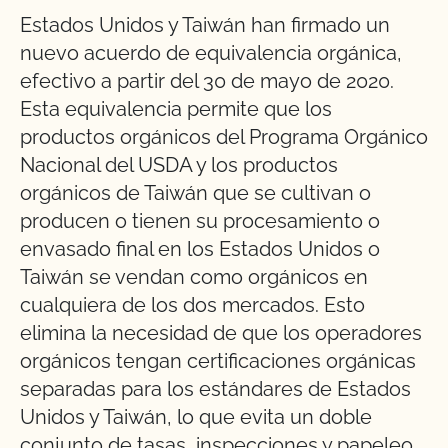
Estados Unidos y Taiwán han firmado un
nuevo acuerdo de equivalencia orgánica,
efectivo a partir del 30 de mayo de 2020.
Esta equivalencia permite que los
productos orgánicos del Programa Orgánico
Nacional del USDA y los productos
orgánicos de Taiwán que se cultivan o
producen o tienen su procesamiento o
envasado final en los Estados Unidos o
Taiwán se vendan como orgánicos en
cualquiera de los dos mercados. Esto
elimina la necesidad de que los operadores
orgánicos tengan certificaciones orgánicas
separadas para los estándares de Estados
Unidos y Taiwán, lo que evita un doble
conjunto de tasas, inspecciones y papeleo.