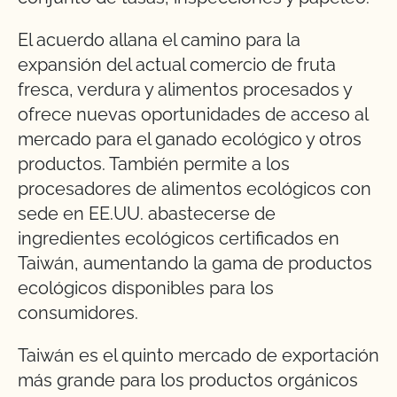
El acuerdo allana el camino para la
expansión del actual comercio de fruta
fresca, verdura y alimentos procesados y
ofrece nuevas oportunidades de acceso al
mercado para el ganado ecológico y otros
productos. También permite a los
procesadores de alimentos ecológicos con
sede en EE.UU. abastecerse de
ingredientes ecológicos certificados en
Taiwán, aumentando la gama de productos
ecológicos disponibles para los
consumidores.
Taiwán es el quinto mercado de exportación
más grande para los productos orgánicos