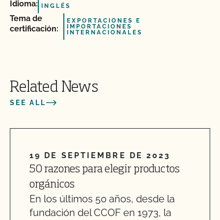
Idioma:
INGLÉS
Tema de
EXPORTACIONES E
IMPORTACIONES
certificación:
INTERNACIONALES
Related News
SEE ALL
19 DE SEPTIEMBRE DE 2023
50 razones para elegir productos
orgánicos
En los últimos 50 años, desde la
fundación del CCOF en 1973, la