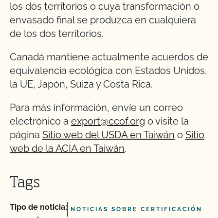
los dos territorios o cuya transformación o
envasado final se produzca en cualquiera
de los dos territorios.
Canadá mantiene actualmente acuerdos de
equivalencia ecológica con Estados Unidos,
la UE, Japón, Suiza y Costa Rica.
Para más información, envíe un correo
electrónico a
export@ccof.org
o visite la
página
Sitio web del USDA en Taiwán
o
Sitio
web de la ACIA en Taiwán
.
Tags
Tipo de noticia:
NOTICIAS SOBRE CERTIFICACIÓN