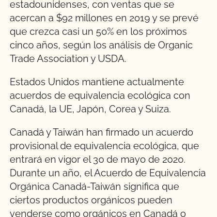
estadounidenses, con ventas que se
acercan a $92 millones en 2019 y se prevé
que crezca casi un 50% en los próximos
cinco años, según los análisis de Organic
Trade Association y USDA.
Estados Unidos mantiene actualmente
acuerdos de equivalencia ecológica con
Canadá, la UE, Japón, Corea y Suiza.
Canadá y Taiwán han firmado un acuerdo
provisional de equivalencia ecológica, que
entrará en vigor el 30 de mayo de 2020.
Durante un año, el Acuerdo de Equivalencia
Orgánica Canadá-Taiwán significa que
ciertos productos orgánicos pueden
venderse como orgánicos en Canadá o