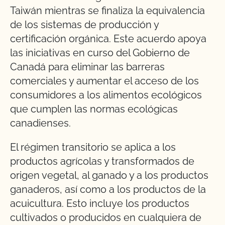
Taiwán mientras se finaliza la equivalencia
de los sistemas de producción y
certificación orgánica. Este acuerdo apoya
las iniciativas en curso del Gobierno de
Canadá para eliminar las barreras
comerciales y aumentar el acceso de los
consumidores a los alimentos ecológicos
que cumplen las normas ecológicas
canadienses.
El régimen transitorio se aplica a los
productos agrícolas y transformados de
origen vegetal, al ganado y a los productos
ganaderos, así como a los productos de la
acuicultura. Esto incluye los productos
cultivados o producidos en cualquiera de