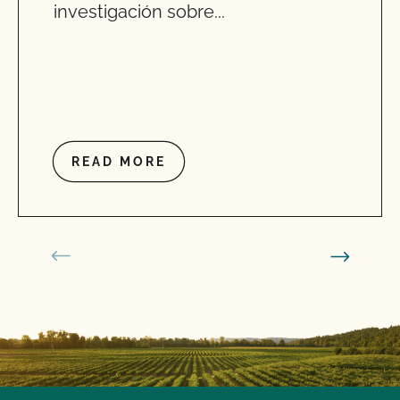
investigación sobre...
READ MORE