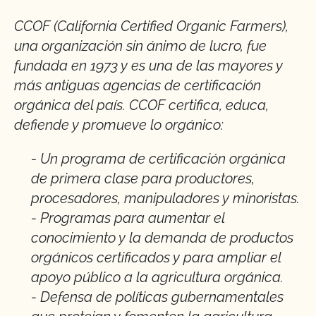
CCOF (California Certified Organic Farmers),
una organización sin ánimo de lucro, fue
fundada en 1973 y es una de las mayores y
más antiguas agencias de certificación
orgánica del país. CCOF certifica, educa,
defiende y promueve lo orgánico:
- Un programa de certificación orgánica
de primera clase para productores,
procesadores, manipuladores y minoristas.
- Programas para aumentar el
conocimiento y la demanda de productos
orgánicos certificados y para ampliar el
apoyo público a la agricultura orgánica.
- Defensa de políticas gubernamentales