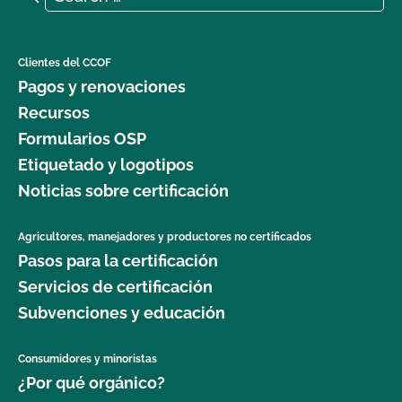
Clientes del CCOF
Pagos y renovaciones
Recursos
Formularios OSP
Etiquetado y logotipos
Noticias sobre certificación
Agricultores, manejadores y productores no certificados
Pasos para la certificación
Servicios de certificación
Subvenciones y educación
Consumidores y minoristas
¿Por qué orgánico?