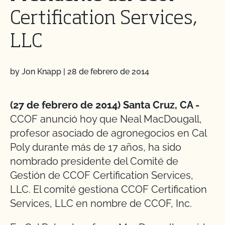
Certification Services,
LLC
by Jon Knapp
|
28 de febrero de 2014
(27 de febrero de 2014) Santa Cruz, CA -
CCOF anunció hoy que Neal MacDougall,
profesor asociado de agronegocios en Cal
Poly durante más de 17 años, ha sido
nombrado presidente del Comité de
Gestión de CCOF Certification Services,
LLC. El comité gestiona CCOF Certification
Services, LLC en nombre de CCOF, Inc.