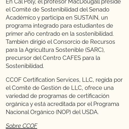
En Cal Poly, el profesor MacDougall preside
el Comité de Sostenibilidad del Senado
Académico y participa en SUSTAIN, un
programa integrado para estudiantes de
primer año centrado en la sostenibilidad.
También dirigió el Consorcio de Recursos
para la Agricultura Sostenible (SARC),
precursor del Centro CAFES para la
Sostenibilidad.
CCOF Certification Services, LLC, regida por
el Comité de Gestión de LLC, ofrece una
variedad de programas de certificación
orgánica y está acreditada por el Programa
Nacional Orgánico (NOP) del USDA.
Sobre CCOF