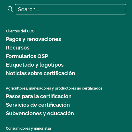
Search for:
Search
Clientes del CCOF
Pagos y renovaciones
Recursos
Formularios OSP
Etiquetado y logotipos
Noticias sobre certificación
Agricultores, manejadores y productores no certificados
Pasos para la certificación
Servicios de certificación
Subvenciones y educación
Consumidores y minoristas