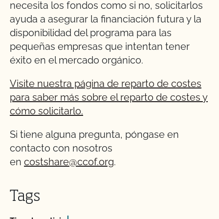
necesita los fondos como si no, solicitarlos
ayuda a asegurar la financiación futura y la
disponibilidad del programa para las
pequeñas empresas que intentan tener
éxito en el mercado orgánico.
Visite nuestra página de reparto de costes
para saber más sobre el reparto de costes y
cómo solicitarlo.
Si tiene alguna pregunta, póngase en
contacto con nosotros
en
costshare@ccof.org
.
Tags