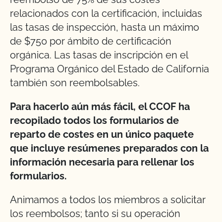
relacionados con la certificación, incluidas
las tasas de inspección, hasta un máximo
de $750 por ámbito de certificación
orgánica. Las tasas de inscripción en el
Programa Orgánico del Estado de California
también son reembolsables.
Para hacerlo aún más fácil, el CCOF ha
recopilado todos los formularios de
reparto de costes en un único paquete
que incluye resúmenes preparados con la
información necesaria para rellenar los
formularios.
Animamos a todos los miembros a solicitar
los reembolsos; tanto si su operación