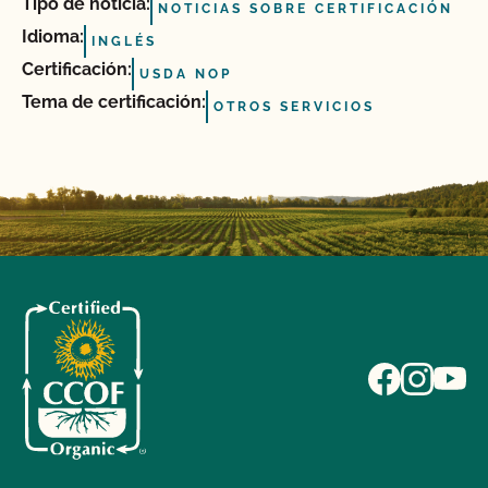
Tipo de noticia:
NOTICIAS SOBRE CERTIFICACIÓN
Idioma:
INGLÉS
Certificación:
USDA NOP
Tema de certificación:
OTROS SERVICIOS