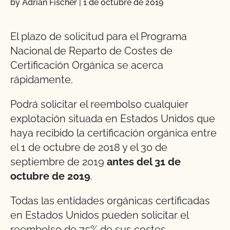
by Adrian Fischer
|
1 de octubre de 2019
El plazo de solicitud para el Programa
Nacional de Reparto de Costes de
Certificación Orgánica se acerca
rápidamente.
Podrá solicitar el reembolso cualquier
explotación situada en Estados Unidos que
haya recibido la certificación orgánica entre
el 1 de octubre de 2018 y el 30 de
septiembre de 2019
antes del 31 de
octubre de 2019
.
Todas las entidades orgánicas certificadas
en Estados Unidos pueden solicitar el
reembolso de 75% de sus costes