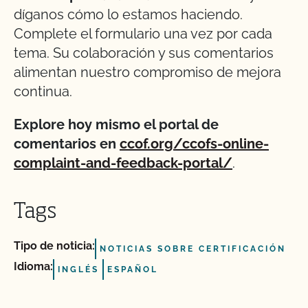
díganos cómo lo estamos haciendo.
Complete el formulario una vez por cada
tema. Su colaboración y sus comentarios
alimentan nuestro compromiso de mejora
continua.
Explore hoy mismo el portal de
comentarios en
ccof.org/ccofs-online-
complaint-and-feedback-portal/
.
Tags
Tipo de noticia:
NOTICIAS SOBRE CERTIFICACIÓN
Idioma:
INGLÉS
ESPAÑOL