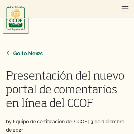
Skip to content
Go to News
Presentación del nuevo
portal de comentarios
en línea del CCOF
by Equipo de certificación del CCOF
|
3 de diciembre
de 2024