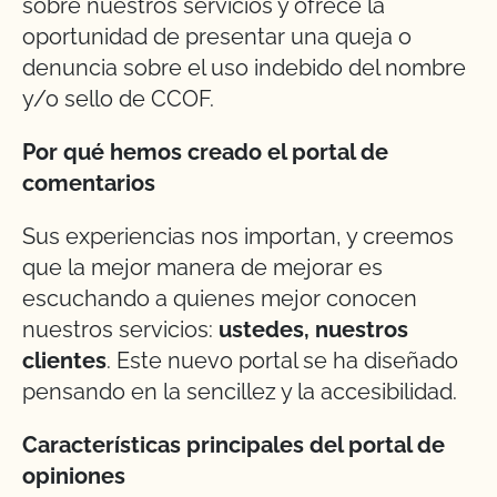
sobre nuestros servicios y ofrece la
oportunidad de presentar una queja o
denuncia sobre el uso indebido del nombre
y/o sello de CCOF.
Por qué hemos creado el portal de
comentarios
Sus experiencias nos importan, y creemos
que la mejor manera de mejorar es
escuchando a quienes mejor conocen
nuestros servicios:
ustedes, nuestros
clientes
. Este nuevo portal se ha diseñado
pensando en la sencillez y la accesibilidad.
Características principales del portal de
opiniones