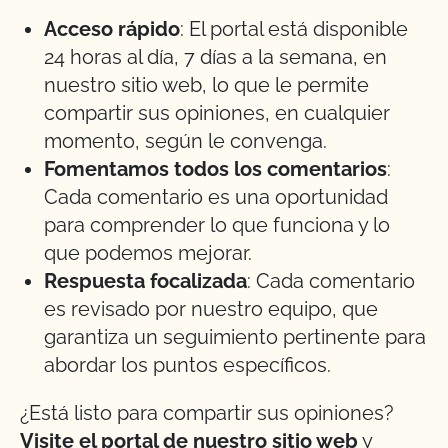
Acceso rápido
: El portal está disponible
24 horas al día, 7 días a la semana, en
nuestro sitio web, lo que le permite
compartir sus opiniones, en cualquier
momento, según le convenga.
Fomentamos todos los comentarios
:
Cada comentario es una oportunidad
para comprender lo que funciona y lo
que podemos mejorar.
Respuesta focalizada
: Cada comentario
es revisado por nuestro equipo, que
garantiza un seguimiento pertinente para
abordar los puntos específicos.
¿Está listo para compartir sus opiniones?
Visite el portal de nuestro sitio web
y