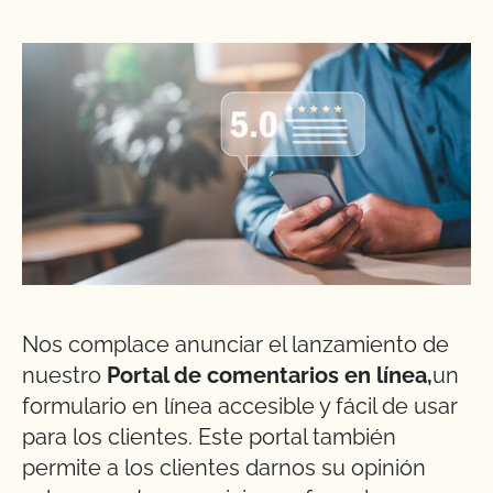
Nos complace anunciar el lanzamiento de
nuestro
Portal de comentarios en línea,
un
formulario en línea accesible y fácil de usar
para los clientes. Este portal también
permite a los clientes darnos su opinión