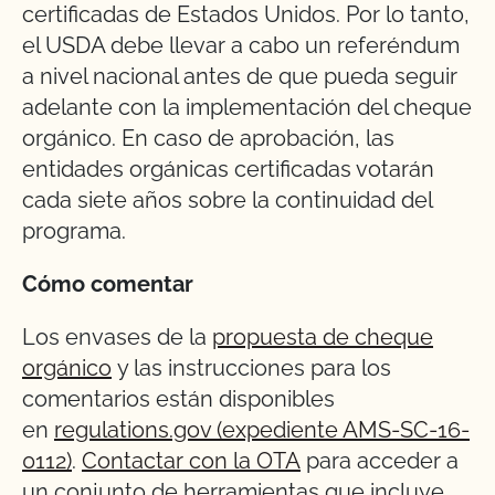
certificadas de Estados Unidos. Por lo tanto,
el USDA debe llevar a cabo un referéndum
a nivel nacional antes de que pueda seguir
adelante con la implementación del cheque
orgánico. En caso de aprobación, las
entidades orgánicas certificadas votarán
cada siete años sobre la continuidad del
programa.
Cómo comentar
Los envases de la
propuesta de cheque
orgánico
y las instrucciones para los
comentarios están disponibles
en
regulations.gov (expediente AMS-SC-16-
0112)
.
Contactar con la OTA
para acceder a
un conjunto de herramientas que incluye