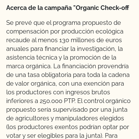
Acerca de la campaña "Organic Check-off
Se prevé que el programa propuesto de
compensación por producción ecológica
recaude al menos 130 millones de euros
anuales para financiar la investigación, la
asistencia técnica y la promoción de la
marca orgánica. La financiación provendría
de una tasa obligatoria para toda la cadena
de valor orgánica, con una exención para
los productores con ingresos brutos
inferiores a 250.000 PTP. El control orgánico
propuesto sería supervisado por una junta
de agricultores y manipuladores elegidos
(los productores exentos podrían optar por
votar y ser elegibles para la junta). Para