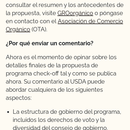
consultar el resumen y los antecedentes de
la propuesta, visite
GROorgánico
o póngase
en contacto con el
Asociación de Comercio
Orgánico
(OTA).
¿Por qué enviar un comentario?
Ahora es el momento de opinar sobre los
detalles finales de la propuesta de
programa check-off tal y como se publica
ahora. Su comentario al USDA puede
abordar cualquiera de los siguientes
aspectos:
La estructura de gobierno del programa,
incluidos los derechos de voto y la
diversidad del consejo de gobierno.