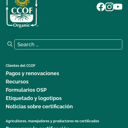
Search for:
Search
Clientes del CCOF
Pagos y renovaciones
Recursos
Formularios OSP
Etiquetado y logotipos
Noticias sobre certificación
Agricultores, manejadores y productores no certificados