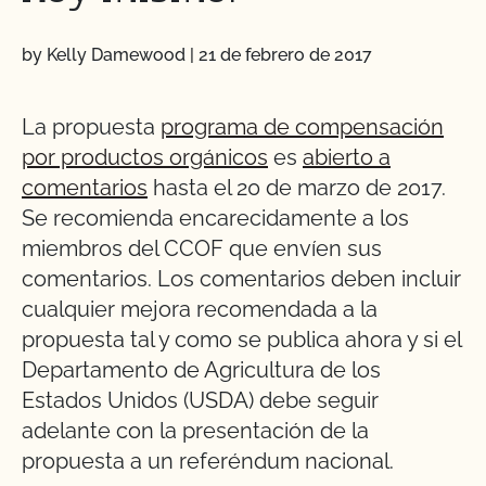
by Kelly Damewood
|
21 de febrero de 2017
La propuesta
programa de compensación
por productos orgánicos
es
abierto a
comentarios
hasta el 20 de marzo de 2017.
Se recomienda encarecidamente a los
miembros del CCOF que envíen sus
comentarios. Los comentarios deben incluir
cualquier mejora recomendada a la
propuesta tal y como se publica ahora y si el
Departamento de Agricultura de los
Estados Unidos (USDA) debe seguir
adelante con la presentación de la
propuesta a un referéndum nacional.