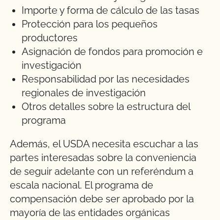
Importe y forma de cálculo de las tasas
Protección para los pequeños
productores
Asignación de fondos para promoción e
investigación
Responsabilidad por las necesidades
regionales de investigación
Otros detalles sobre la estructura del
programa
Además, el USDA necesita escuchar a las
partes interesadas sobre la conveniencia
de seguir adelante con un referéndum a
escala nacional. El programa de
compensación debe ser aprobado por la
mayoría de las entidades orgánicas