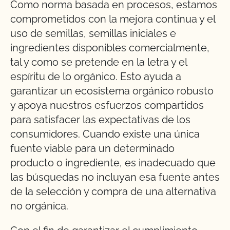
Como norma basada en procesos, estamos
comprometidos con la mejora continua y el
uso de semillas, semillas iniciales e
ingredientes disponibles comercialmente,
tal y como se pretende en la letra y el
espíritu de lo orgánico. Esto ayuda a
garantizar un ecosistema orgánico robusto
y apoya nuestros esfuerzos compartidos
para satisfacer las expectativas de los
consumidores. Cuando existe una única
fuente viable para un determinado
producto o ingrediente, es inadecuado que
las búsquedas no incluyan esa fuente antes
de la selección y compra de una alternativa
no orgánica.