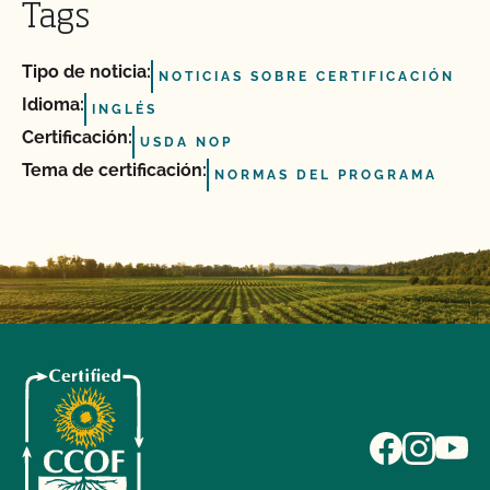
Tags
Tipo de noticia:
NOTICIAS SOBRE CERTIFICACIÓN
Idioma:
INGLÉS
Certificación:
USDA NOP
Tema de certificación:
NORMAS DEL PROGRAMA