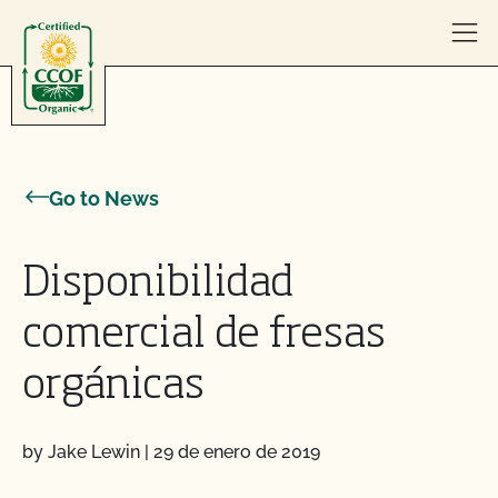
Skip to content
Go to News
Disponibilidad
comercial de fresas
orgánicas
by Jake Lewin
|
29 de enero de 2019