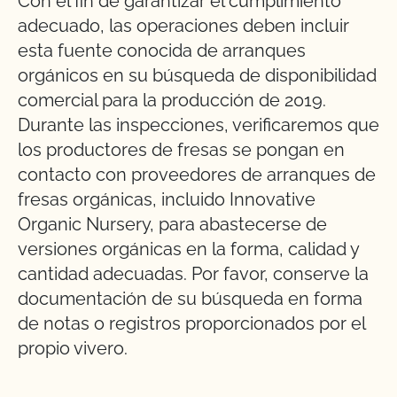
Con el fin de garantizar el cumplimiento
adecuado, las operaciones deben incluir
esta fuente conocida de arranques
orgánicos en su búsqueda de disponibilidad
comercial para la producción de 2019.
Durante las inspecciones, verificaremos que
los productores de fresas se pongan en
contacto con proveedores de arranques de
fresas orgánicas, incluido Innovative
Organic Nursery, para abastecerse de
versiones orgánicas en la forma, calidad y
cantidad adecuadas. Por favor, conserve la
documentación de su búsqueda en forma
de notas o registros proporcionados por el
propio vivero.