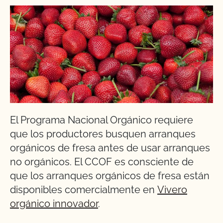
El Programa Nacional Orgánico requiere
que los productores busquen arranques
orgánicos de fresa antes de usar arranques
no orgánicos. El CCOF es consciente de
que los arranques orgánicos de fresa están
disponibles comercialmente en
Vivero
orgánico innovador
.