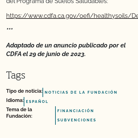
del Programa de Suelos Saludables:
https://www.cdfa.ca.gov/oefi/healthysoils/D
***
Adaptado de un anuncio publicado por el
CDFA el 29 de junio de 2023.
Tags
Tipo de noticia:
NOTICIAS DE LA FUNDACIÓN
Idioma:
ESPAÑOL
Tema de la
FINANCIACIÓN
Fundación:
SUBVENCIONES