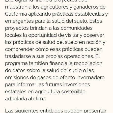
muestran a los agricultores y ganaderos de
California aplicando prácticas establecidas y
emergentes para la salud del suelo. Estos
proyectos brindan a las comunidades
locales la oportunidad de visitar y observar
las prácticas de salud del suelo en acción y
comprender cómo esas prácticas pueden
trasladarse a sus propias operaciones. El
programa también financia la recopilación
de datos sobre la salud del suelo o las
emisiones de gases de efecto invernadero
para informar las futuras inversiones
estatales en agricultura sostenible
adaptada al clima.
Las siguientes entidades pueden presentar