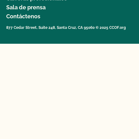
Sala de prensa
Contáctenos
877 Cedar Street, Suite 248, Santa Cruz, CA 95060 © 2025 CCOF.org