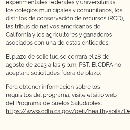
experimentales federales y universitarias,
los colegios municipales y comunitarios, los
distritos de conservación de recursos (RCD),
las tribus de nativos americanos de
California y los agricultores y ganaderos
asociados con una de estas entidades.
El plazo de solicitud se cerrará el 28 de
agosto de 2023 a las 5 p.m. PST. El CDFA no
aceptará solicitudes fuera de plazo.
Para obtener información sobre los
requisitos del programa, visite el sitio web
del Programa de Suelos Saludables:
https://www.cdfa.ca.gov/oefi/healthysoils/D