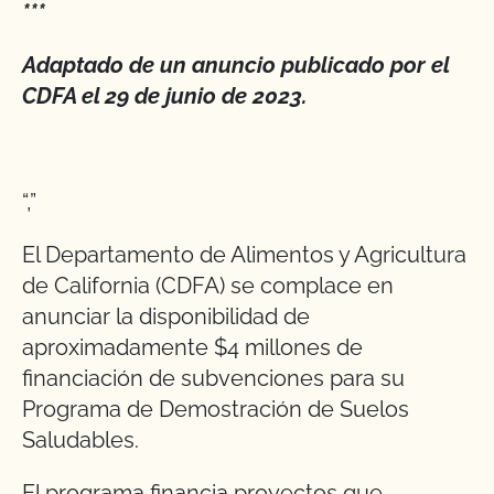
***
Adaptado de un anuncio publicado por el
CDFA el 29 de junio de 2023.
“,”
El Departamento de Alimentos y Agricultura
de California (CDFA) se complace en
anunciar la disponibilidad de
aproximadamente $4 millones de
financiación de subvenciones para su
Programa de Demostración de Suelos
Saludables.
El programa financia proyectos que