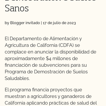
Sanos
by Blogger invitado
|
17 de julio de 2023
El Departamento de Alimentación y
Agricultura de California (CDFA) se
complace en anunciar la disponibilidad de
aproximadamente $4 millones de
financiación de subvenciones para su
Programa de Demostración de Suelos
Saludables.
El programa financia proyectos que
muestran a agricultores y ganaderos de
California aplicando prácticas de salud del