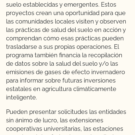
suelo establecidas y emergentes. Estos
proyectos crean una oportunidad para que
las comunidades locales visiten y observen
las prácticas de salud del suelo en acción y
comprendan cómo esas prácticas pueden
trasladarse a sus propias operaciones. El
programa también financia la recopilación
de datos sobre la salud del suelo y/o las
emisiones de gases de efecto invernadero
para informar sobre futuras inversiones
estatales en agricultura climáticamente
inteligente.
Pueden presentar solicitudes las entidades
sin ánimo de lucro, las extensiones
cooperativas universitarias, las estaciones