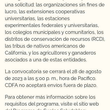
una solicitud: las organizaciones sin fines de
lucro, las extensiones cooperativas
universitarias, las estaciones
experimentales federales y universitarias,
los colegios municipales y comunitarios, los
distritos de conservación de recursos (RCD),
las tribus de nativos americanos de
California, y los agricultores y ganaderos
asociados a una de estas entidades.
La convocatoria se cerrará el 28 de agosto
de 2023 a las 5:00 p. m., hora de Pacífico.
CDFA no aceptará envíos fuera de plazo.
Para obtener más información sobre los
requisitos del programa, visite el sitio web