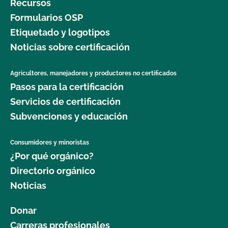
Recursos
Formularios OSP
Etiquetado y logotipos
Noticias sobre certificación
Agricultores, manejadores y productores no certificados
Pasos para la certificación
Servicios de certificación
Subvenciones y educación
Consumidores y minoristas
¿Por qué orgánico?
Directorio orgánico
Noticias
Donar
Carreras profesionales