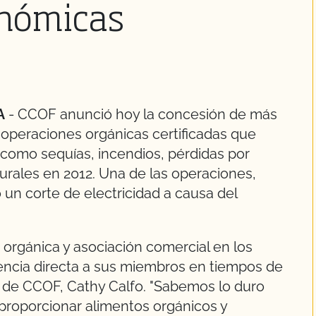
onómicas
A
- CCOF anunció hoy la concesión de más
operaciones orgánicas certificadas que
como sequías, incendios, pérdidas por
urales en 2012. Una de las operaciones,
 un corte de electricidad a causa del
 orgánica y asociación comercial en los
encia directa a sus miembros en tiempos de
iva de CCOF, Cathy Calfo. "Sabemos lo duro
proporcionar alimentos orgánicos y