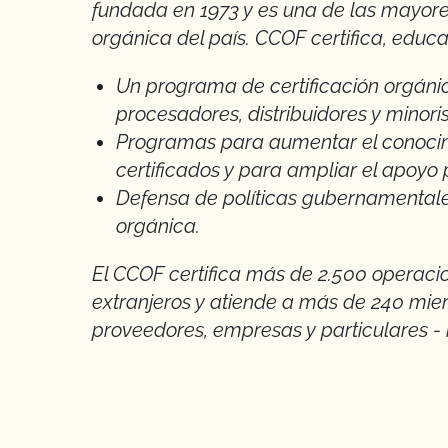
fundada en 1973 y es una de las mayore
orgánica del país. CCOF certifica, educ
Un programa de certificación orgáni
procesadores, distribuidores y minoris
Programas para aumentar el conocim
certificados y para ampliar el apoyo 
Defensa de políticas gubernamentale
orgánica.
El CCOF certifica más de 2.500 operacio
extranjeros y atiende a más de 240 mi
proveedores, empresas y particulares - 