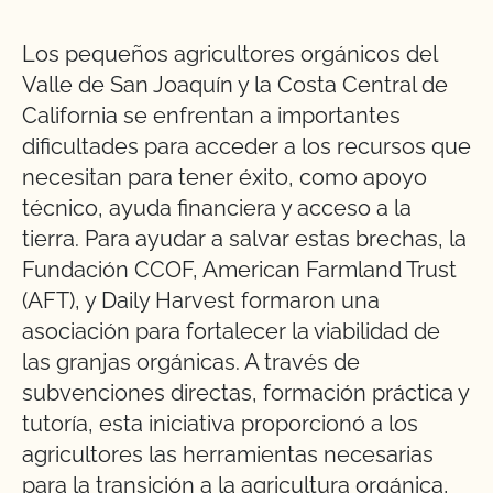
Los pequeños agricultores orgánicos del
Valle de San Joaquín y la Costa Central de
California se enfrentan a importantes
dificultades para acceder a los recursos que
necesitan para tener éxito, como apoyo
técnico, ayuda financiera y acceso a la
tierra. Para ayudar a salvar estas brechas, la
Fundación CCOF, American Farmland Trust
(AFT), y Daily Harvest formaron una
asociación para fortalecer la viabilidad de
las granjas orgánicas. A través de
subvenciones directas, formación práctica y
tutoría, esta iniciativa proporcionó a los
agricultores las herramientas necesarias
para la transición a la agricultura orgánica,