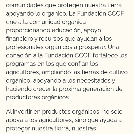
comunidades que protegen nuestra tierra
apoyando lo orgánico. La Fundación CCOF
une a la comunidad orgánica
proporcionando educación, apoyo
financiero y recursos que ayudan a los
profesionales orgánicos a prosperar. Una
donación a la Fundación CCOF fortalece los
programas en los que confían los
agricultores, ampliando las tierras de cultivo
orgánico, apoyando a los necesitados y
haciendo crecer la próxima generación de
productores orgánicos.
Al invertir en productos orgánicos, no sólo
apoya a los agricultores, sino que ayuda a
proteger nuestra tierra, nuestras