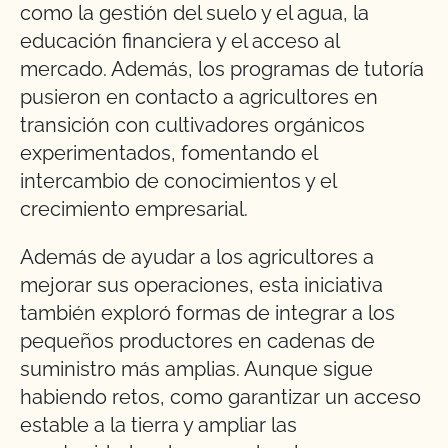
como la gestión del suelo y el agua, la
educación financiera y el acceso al
mercado. Además, los programas de tutoría
pusieron en contacto a agricultores en
transición con cultivadores orgánicos
experimentados, fomentando el
intercambio de conocimientos y el
crecimiento empresarial.
Además de ayudar a los agricultores a
mejorar sus operaciones, esta iniciativa
también exploró formas de integrar a los
pequeños productores en cadenas de
suministro más amplias. Aunque sigue
habiendo retos, como garantizar un acceso
estable a la tierra y ampliar las