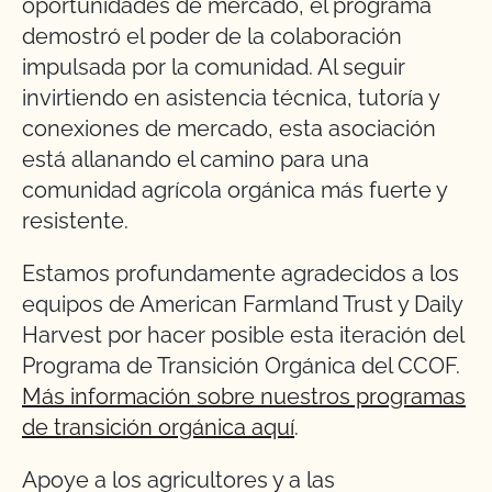
oportunidades de mercado, el programa
demostró el poder de la colaboración
impulsada por la comunidad. Al seguir
invirtiendo en asistencia técnica, tutoría y
conexiones de mercado, esta asociación
está allanando el camino para una
comunidad agrícola orgánica más fuerte y
resistente.
Estamos profundamente agradecidos a los
equipos de American Farmland Trust y Daily
Harvest por hacer posible esta iteración del
Programa de Transición Orgánica del CCOF.
Más información sobre nuestros programas
de transición orgánica aquí
.
Apoye a los agricultores y a las