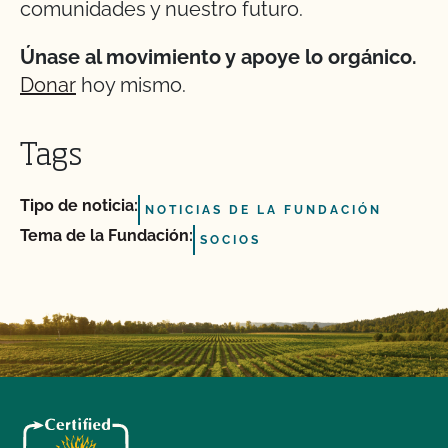
comunidades y nuestro futuro.
Únase al movimiento y apoye lo orgánico.
Donar
hoy mismo.
Tags
Tipo de noticia:
NOTICIAS DE LA FUNDACIÓN
Tema de la Fundación:
SOCIOS