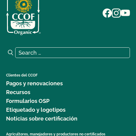
Search for:
Search
Clientes del CCOF
Pagos y renovaciones
Recursos
Formularios OSP
Etiquetado y logotipos
Noticias sobre certificación
Agricultores, manejadores y productores no certificados