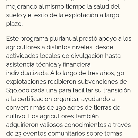
mejorando al mismo tiempo la salud del
suelo y el éxito de la explotación a largo
plazo.
Este programa plurianual prestó apoyo a los
agricultores a distintos niveles, desde
actividades locales de divulgación hasta
asistencia técnica y financiera
individualizada. A lo largo de tres años, 30
explotaciones recibieron subvenciones de
$30.000 cada una para facilitar su transición
a la certificación orgánica, ayudando a
convertir más de 190 acres de tierras de
cultivo. Los agricultores también
adquirieron valiosos conocimientos a través
de 23 eventos comunitarios sobre temas