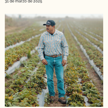
31 de marzo de 2025