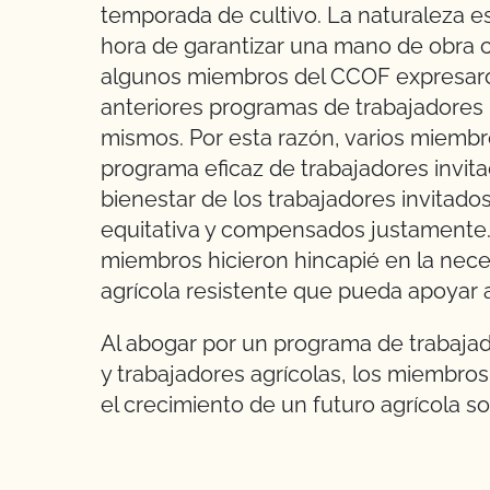
temporada de cultivo. La naturaleza est
hora de garantizar una mano de obra co
algunos miembros del CCOF expresar
anteriores programas de trabajadores 
mismos. Por esta razón, varios miembr
programa eficaz de trabajadores invit
bienestar de los trabajadores invitado
equitativa y compensados justamente
miembros hicieron hincapié en la nece
agrícola resistente que pueda apoyar a 
Al abogar por un programa de trabajado
y trabajadores agrícolas, los miembr
el crecimiento de un futuro agrícola so