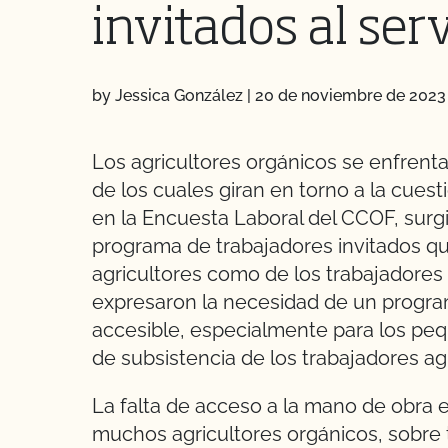
invitados al ser
by Jessica González
|
20 de noviembre de 2023
Los agricultores orgánicos se enfrent
de los cuales giran en torno a la cuest
en la Encuesta Laboral del CCOF, sur
programa de trabajadores invitados qu
agricultores como de los trabajadores
expresaron la necesidad de un progra
accesible, especialmente para los peq
de subsistencia de los trabajadores ag
La falta de acceso a la mano de obra 
muchos agricultores orgánicos, sobre t