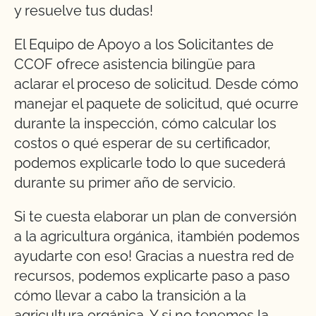
y resuelve tus dudas!
El Equipo de Apoyo a los Solicitantes de
CCOF ofrece asistencia bilingüe para
aclarar el proceso de solicitud. Desde cómo
manejar el paquete de solicitud, qué ocurre
durante la inspección, cómo calcular los
costos o qué esperar de su certificador,
podemos explicarle todo lo que sucederá
durante su primer año de servicio.
Si te cuesta elaborar un plan de conversión
a la agricultura orgánica, ¡también podemos
ayudarte con eso! Gracias a nuestra red de
recursos, podemos explicarte paso a paso
cómo llevar a cabo la transición a la
agricultura orgánica. Y si no tenemos la