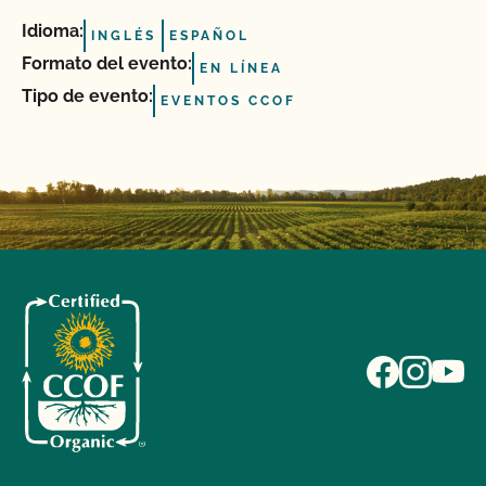
Idioma:
INGLÉS
ESPAÑOL
Formato del evento:
EN LÍNEA
Tipo de evento:
EVENTOS CCOF