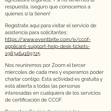
respuesta, ¡seguro que conocemos a
quienes sí la tienen!
Regístrate aquí para visitar el servicio de
asistencia para solicitantes:
https://www.eventbrite.com/e/ccof-
applicant-support-help-desk-tickets-
1983464169725
Nos reuniremos por Zoom el tercer
miércoles de cada mes y esperamos poder
charlar contigo. Esta actividad es gratuita y
está abierta a todas las personas
interesadas en cualquiera de los servicios
de certificación de CCOF.