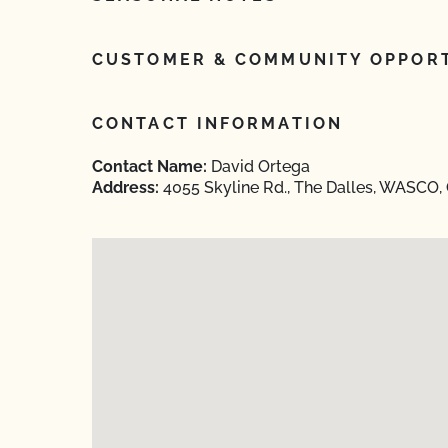
CUSTOMER & COMMUNITY OPPORT
CONTACT INFORMATION
Contact Name:
David Ortega
Address:
4055 Skyline Rd., The Dalles, WASCO,