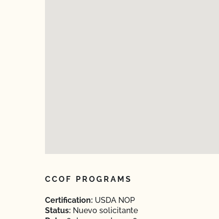
CCOF PROGRAMS
Certification:
USDA NOP
Status:
Nuevo solicitante