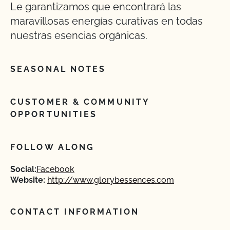
Le garantizamos que encontrará las
maravillosas energías curativas en todas
nuestras esencias orgánicas.
SEASONAL NOTES
CUSTOMER & COMMUNITY
OPPORTUNITIES
FOLLOW ALONG
Social:
Facebook
Website:
http://www.glorybessences.com
CONTACT INFORMATION