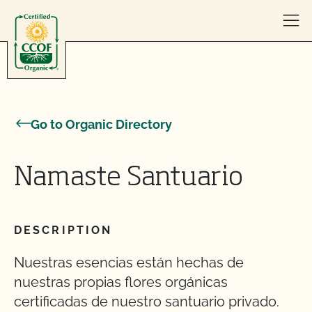
Skip to content
Go to Organic Directory
Namaste Santuario
DESCRIPTION
Nuestras esencias están hechas de
nuestras propias flores orgánicas
certificadas de nuestro santuario privado.