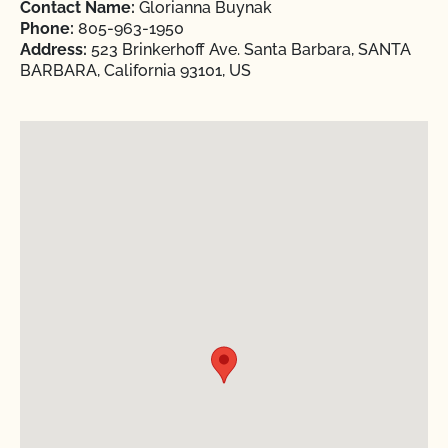
Contact Name:
Glorianna Buynak
Phone:
805-963-1950
Address:
523 Brinkerhoff Ave. Santa Barbara, SANTA
BARBARA, California 93101, US