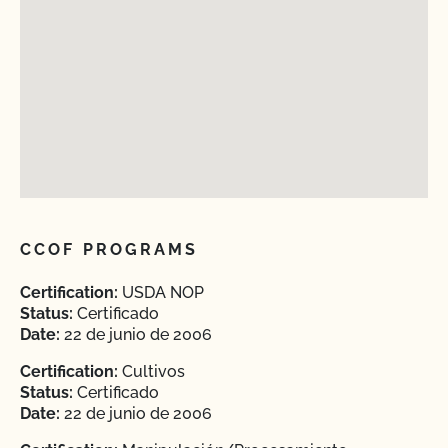
CCOF PROGRAMS
Certification:
USDA NOP
Status:
Certificado
Date:
22 de junio de 2006
Certification:
Cultivos
Status:
Certificado
Date:
22 de junio de 2006