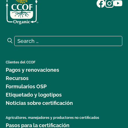
Search for:
Search
Clientes del CCOF
Pagos y renovaciones
Recursos
Formularios OSP
Etiquetado y logotipos
Noticias sobre certificación
Agricultores, manejadores y productores no certificados
Pasos para la certificación