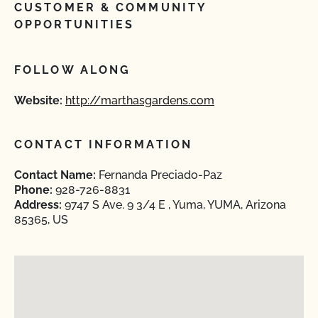
CUSTOMER & COMMUNITY
OPPORTUNITIES
FOLLOW ALONG
Website:
http://marthasgardens.com
CONTACT INFORMATION
Contact Name:
Fernanda Preciado-Paz
Phone:
928-726-8831
Address:
9747 S Ave. 9 3/4 E , Yuma, YUMA, Arizona
85365, US