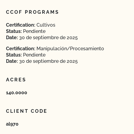
CCOF PROGRAMS
Certification:
Cultivos
Status:
Pendiente
Date:
30 de septiembre de 2025
Certification:
Manipulación/Procesamiento
Status:
Pendiente
Date:
30 de septiembre de 2025
ACRES
140.0000
CLIENT CODE
al970