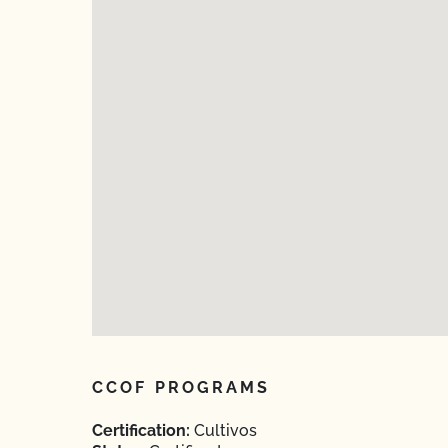
CCOF PROGRAMS
Certification:
Cultivos