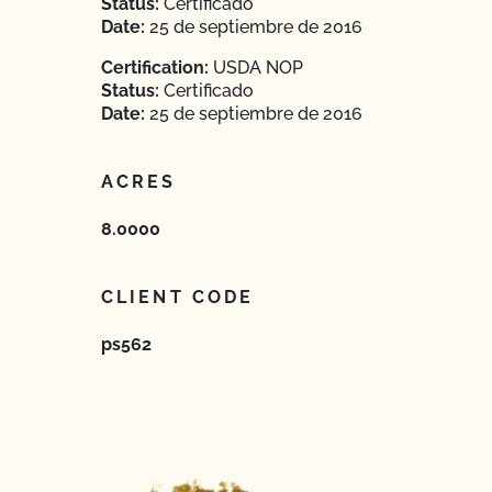
Status:
Certificado
Date:
25 de septiembre de 2016
Certification:
USDA NOP
Status:
Certificado
Date:
25 de septiembre de 2016
ACRES
8.0000
CLIENT CODE
ps562