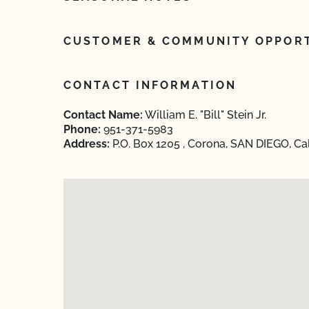
CUSTOMER & COMMUNITY OPPORT
CONTACT INFORMATION
Contact Name:
William E. "Bill" Stein Jr.
Phone:
951-371-5983
Address:
P.O. Box 1205 , Corona, SAN DIEGO, Ca