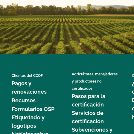
Agricultores, manejadores
Clientes del CCOF
C
y productores no
Pagos y
certificados
renovaciones
Pasos para la
Recursos
certificación
Formularios OSP
Servicios de
Etiquetado y
certificación
logotipos
Subvenciones y