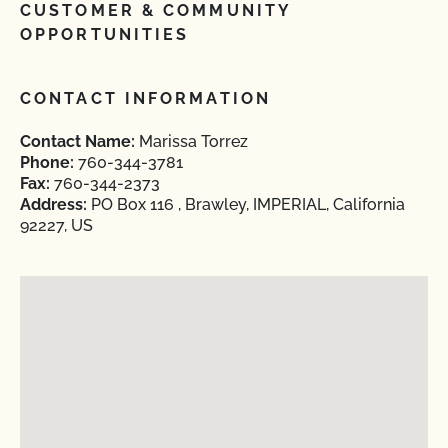
CUSTOMER & COMMUNITY
OPPORTUNITIES
CONTACT INFORMATION
Contact Name:
Marissa Torrez
Phone:
760-344-3781
Fax:
760-344-2373
Address:
PO Box 116 , Brawley, IMPERIAL, California
92227, US