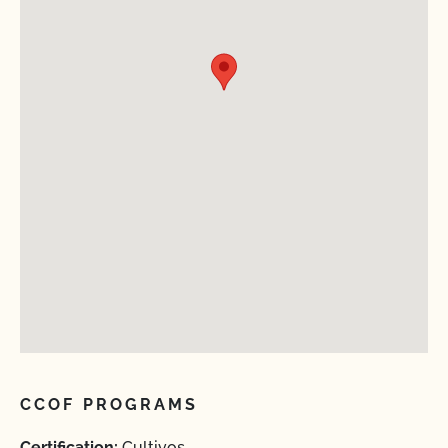
CCOF PROGRAMS
Certification:
Cultivos