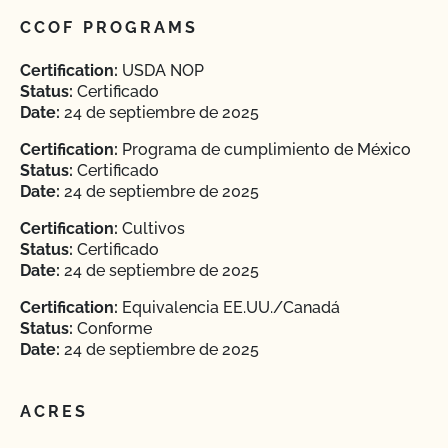
CCOF PROGRAMS
Certification:
USDA NOP
Status:
Certificado
Date:
24 de septiembre de 2025
Certification:
Programa de cumplimiento de México
Status:
Certificado
Date:
24 de septiembre de 2025
Certification:
Cultivos
Status:
Certificado
Date:
24 de septiembre de 2025
Certification:
Equivalencia EE.UU./Canadá
Status:
Conforme
Date:
24 de septiembre de 2025
ACRES