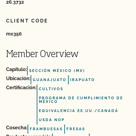
26.3732
CLIENT CODE
mx356
Member Overview
Capítulo:
SECCIÓN MÉXICO (MX)
Ubicación:
GUANAJUATO
IRAPUATO
Certificación:
CULTIVOS
PROGRAMA DE CUMPLIMIENTO DE
MÉXICO
EQUIVALENCIA EE.UU./CANADÁ
USDA NOP
Cosecha:
FRAMBUESAS
FRESAS