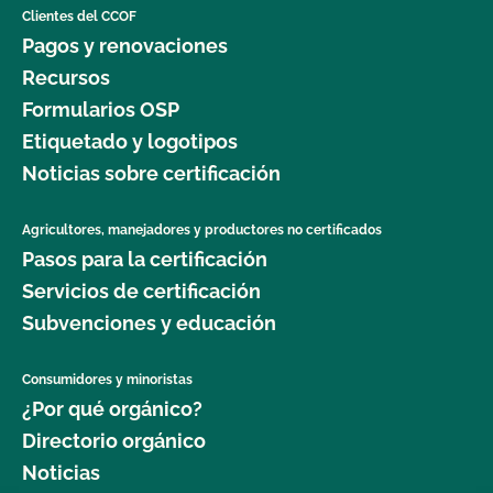
Clientes del CCOF
Pagos y renovaciones
Recursos
Formularios OSP
Etiquetado y logotipos
Noticias sobre certificación
Agricultores, manejadores y productores no certificados
Pasos para la certificación
Servicios de certificación
Subvenciones y educación
Consumidores y minoristas
¿Por qué orgánico?
Directorio orgánico
Noticias