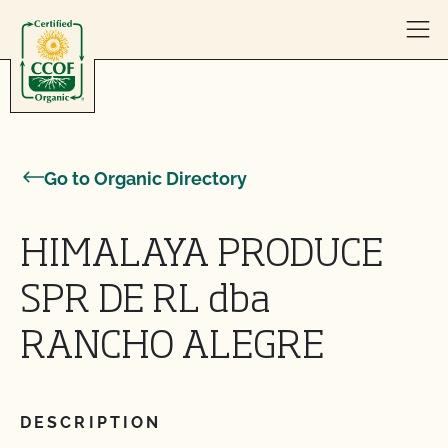
Skip to content
Go to Organic Directory
HIMALAYA PRODUCE
SPR DE RL dba
RANCHO ALEGRE
DESCRIPTION