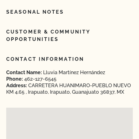
SEASONAL NOTES
CUSTOMER & COMMUNITY
OPPORTUNITIES
CONTACT INFORMATION
Contact Name:
Lluvia Martínez Hernández
Phone:
462-127-6545
Address:
CARRETERA HUANIMARO-PUEBLO NUEVO
KM 4.65 , Irapuato, Irapuato, Guanajuato 36837, MX