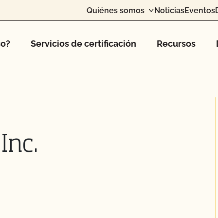
Quiénes somos
Noticias
Eventos
co?
Servicios de certificación
Recursos
Inc.