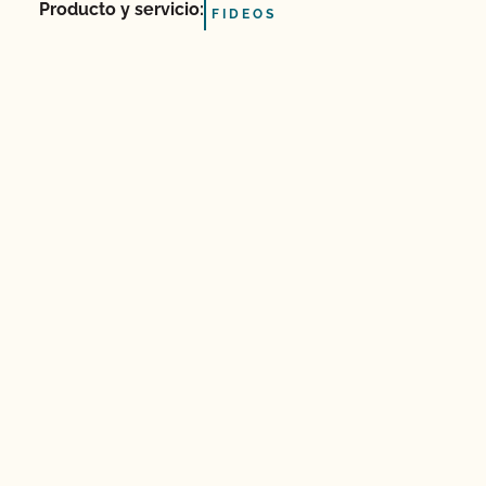
Producto y servicio:
FIDEOS