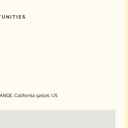
UNITIES
ANGE, California 92626, US