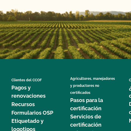
Agricultores, manejadores
Clientes del CCOF
C
y productores no
Pagos y
certificados
renovaciones
Pasos para la
Recursos
certificación
Formularios OSP
Servicios de
Etiquetado y
certificación
logotipos