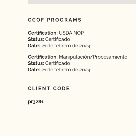
CCOF PROGRAMS
Certification:
USDA NOP
Status:
Certificado
Date:
21 de febrero de 2024
Certification:
Manipulación/Procesamiento
Status:
Certificado
Date:
21 de febrero de 2024
CLIENT CODE
pr3281