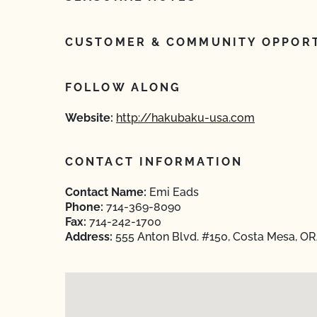
CUSTOMER & COMMUNITY OPPORT
FOLLOW ALONG
Website:
http://hakubaku-usa.com
CONTACT INFORMATION
Contact Name:
Emi Eads
Phone:
714-369-8090
Fax:
714-242-1700
Address:
555 Anton Blvd. #150, Costa Mesa, OR