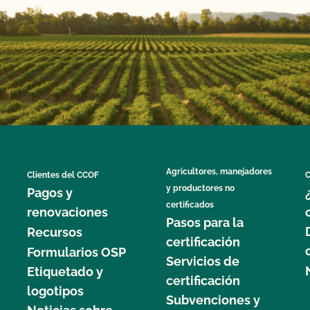
Agricultores, manejadores
Clientes del CCOF
C
y productores no
Pagos y
certificados
renovaciones
Pasos para la
Recursos
certificación
Formularios OSP
Servicios de
Etiquetado y
certificación
logotipos
Subvenciones y