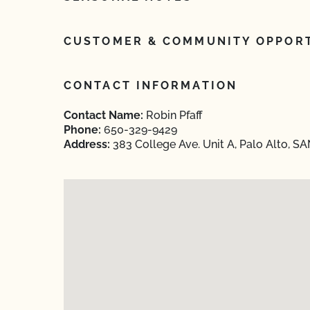
CUSTOMER & COMMUNITY OPPORT
CONTACT INFORMATION
Contact Name:
Robin Pfaff
Phone:
650-329-9429
Address:
383 College Ave. Unit A, Palo Alto, S