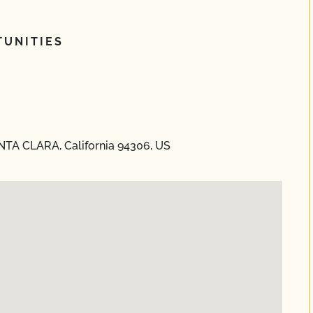
UNITIES
ANTA CLARA, California 94306, US