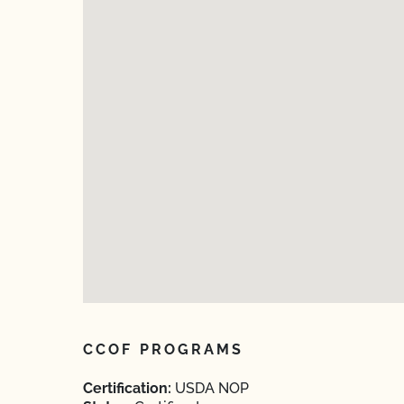
CCOF PROGRAMS
Certification:
USDA NOP