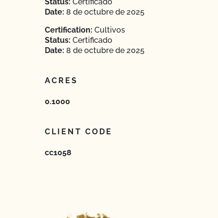
Status:
Certificado
Date:
8 de octubre de 2025
Certification:
Cultivos
Status:
Certificado
Date:
8 de octubre de 2025
ACRES
0.1000
CLIENT CODE
cc1058