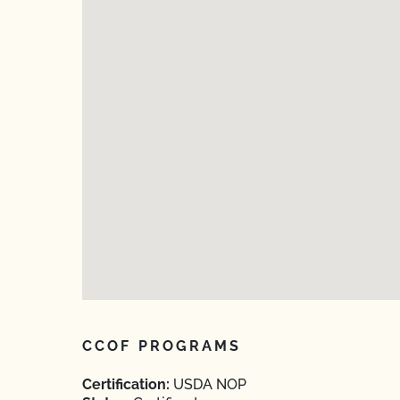
CCOF PROGRAMS
Certification:
USDA NOP