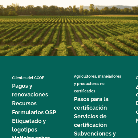
Agricultores, manejadores
Clientes del CCOF
C
y productores no
Pagos y
certificados
renovaciones
Pasos para la
Recursos
certificación
Formularios OSP
Servicios de
Etiquetado y
certificación
logotipos
Subvenciones y