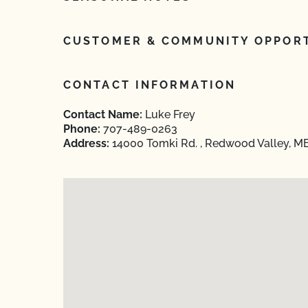
CUSTOMER & COMMUNITY OPPORT
CONTACT INFORMATION
Contact Name:
Luke Frey
Phone:
707-489-0263
Address:
14000 Tomki Rd. , Redwood Valley, M