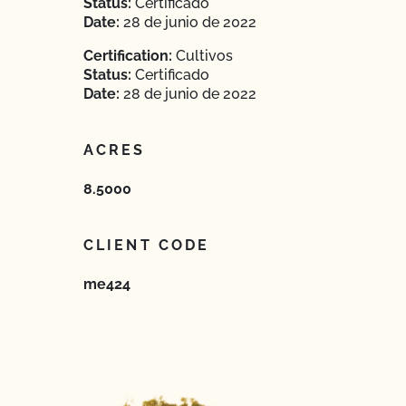
Status:
Certificado
Date:
28 de junio de 2022
Certification:
Cultivos
Status:
Certificado
Date:
28 de junio de 2022
ACRES
8.5000
CLIENT CODE
me424