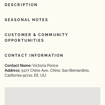
DESCRIPTION
SEASONAL NOTES
CUSTOMER & COMMUNITY
OPPORTUNITIES
CONTACT INFORMATION
Contact Name:
Victoria Ponce
Address:
5177 Chino Ave., Chino, San Bernardino,
California 91710, EE. UU.