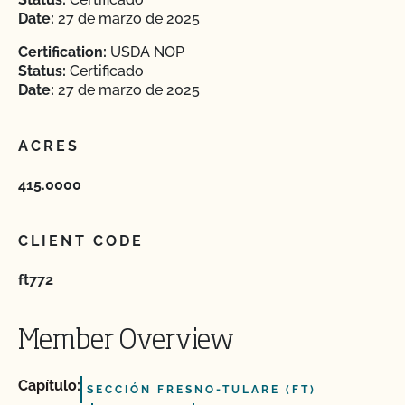
Date:
27 de marzo de 2025
Certification:
USDA NOP
Status:
Certificado
Date:
27 de marzo de 2025
ACRES
415.0000
CLIENT CODE
ft772
Member Overview
Capítulo:
SECCIÓN FRESNO-TULARE (FT)