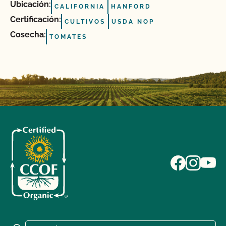
Ubicación:
CALIFORNIA
HANFORD
Certificación:
CULTIVOS
USDA NOP
Cosecha:
TOMATES