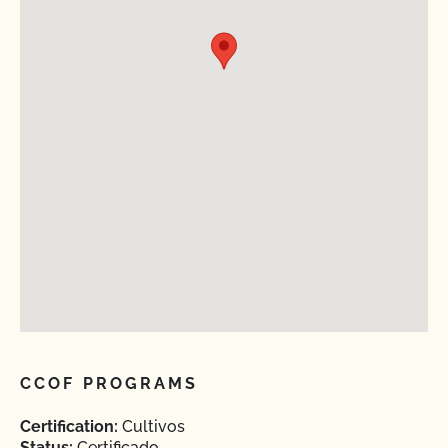
CCOF PROGRAMS
Certification:
Cultivos
Status:
Certificado