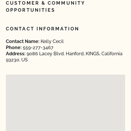
CUSTOMER & COMMUNITY
OPPORTUNITIES
CONTACT INFORMATION
Contact Name:
Kelly Cecil
Phone:
559-277-3467
Address:
9086 Lacey Blvd. Hanford, KINGS, California
93230, US