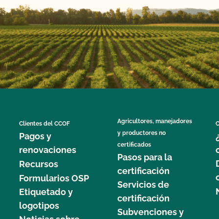
Agricultores, manejadores
Clientes del CCOF
C
y productores no
Pagos y
certificados
renovaciones
Pasos para la
Recursos
certificación
Formularios OSP
Servicios de
Etiquetado y
certificación
logotipos
Subvenciones y