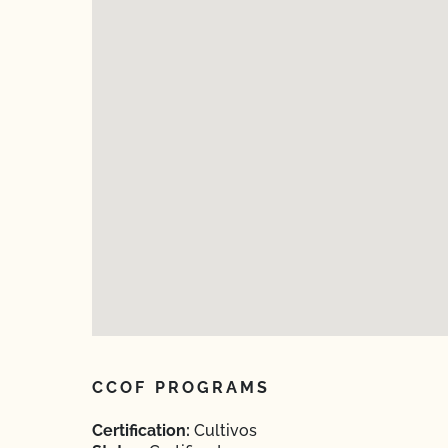
CCOF PROGRAMS
Certification:
Cultivos