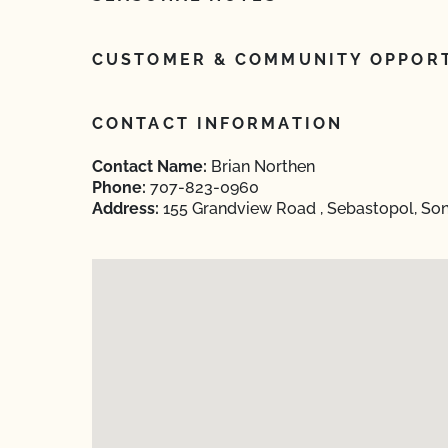
CUSTOMER & COMMUNITY OPPORT
CONTACT INFORMATION
Contact Name:
Brian Northen
Phone:
707-823-0960
Address:
155 Grandview Road , Sebastopol, Son