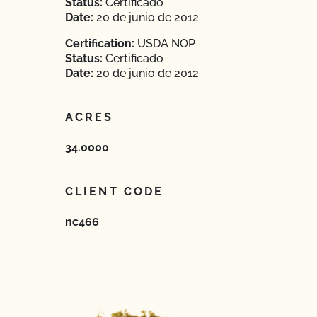
Status:
Certificado
Date:
20 de junio de 2012
Certification:
USDA NOP
Status:
Certificado
Date:
20 de junio de 2012
ACRES
34.0000
CLIENT CODE
nc466