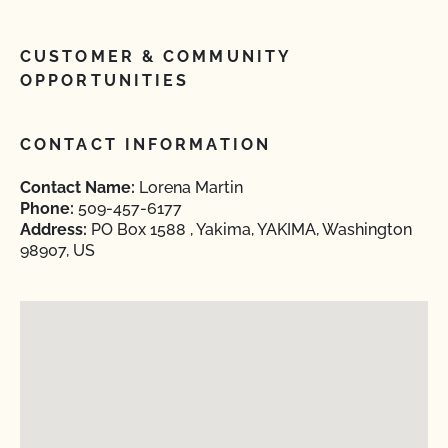
CUSTOMER & COMMUNITY
OPPORTUNITIES
CONTACT INFORMATION
Contact Name:
Lorena Martin
Phone:
509-457-6177
Address:
PO Box 1588 , Yakima, YAKIMA, Washington
98907, US