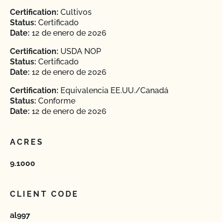
Certification:
Cultivos
Status:
Certificado
Date:
12 de enero de 2026
Certification:
USDA NOP
Status:
Certificado
Date:
12 de enero de 2026
Certification:
Equivalencia EE.UU./Canadá
Status:
Conforme
Date:
12 de enero de 2026
ACRES
9.1000
CLIENT CODE
al997