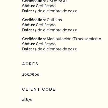
Certification:
USDA NOP
Status:
Certificado
Date:
13 de diciembre de 2022
Certification:
Cultivos
Status:
Certificado
Date:
13 de diciembre de 2022
Certification:
Manipulación/Procesamiento
Status:
Certificado
Date:
13 de diciembre de 2022
ACRES
205.7600
CLIENT CODE
al870