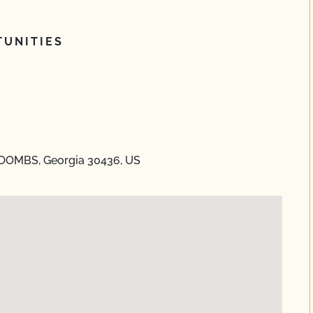
UNITIES
TOOMBS, Georgia 30436, US