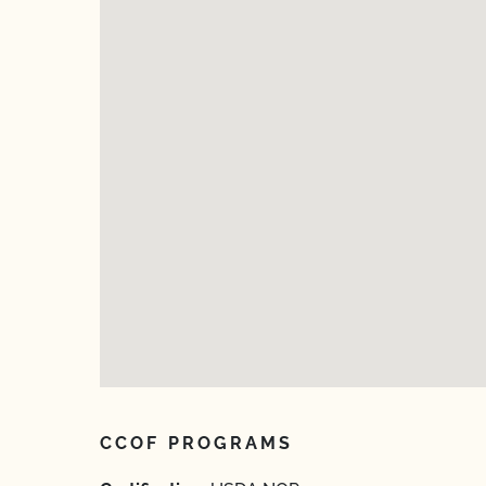
CCOF PROGRAMS