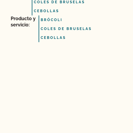
COLES DE BRUSELAS
CEBOLLAS
Producto y
BRÓCOLI
servicio:
COLES DE BRUSELAS
CEBOLLAS