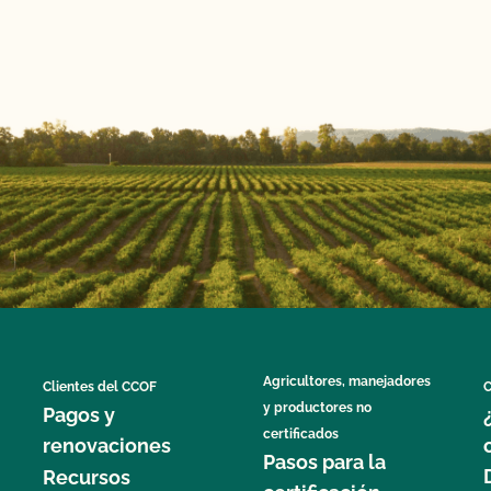
Agricultores, manejadores
Clientes del CCOF
C
y productores no
Pagos y
certificados
renovaciones
Pasos para la
Recursos