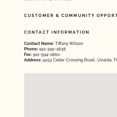
CUSTOMER & COMMUNITY OPPORT
CONTACT INFORMATION
Contact Name:
Tiffany Wilson
Phone:
912-592-1838
Fax:
912-594-1860
Address:
4253 Cedar Crossing Road , Uvalda, 