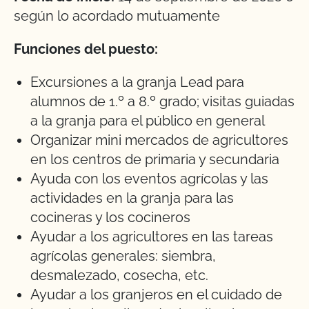
según lo acordado mutuamente
Funciones del puesto:
Excursiones a la granja Lead para
alumnos de 1.º a 8.º grado; visitas guiadas
a la granja para el público en general
Organizar mini mercados de agricultores
en los centros de primaria y secundaria
Ayuda con los eventos agrícolas y las
actividades en la granja para las
cocineras y los cocineros
Ayudar a los agricultores en las tareas
agrícolas generales: siembra,
desmalezado, cosecha, etc.
Ayudar a los granjeros en el cuidado de