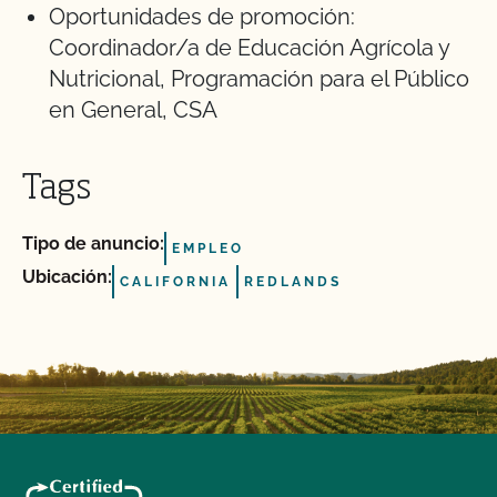
Oportunidades de promoción:
Coordinador/a de Educación Agrícola y
Nutricional, Programación para el Público
en General, CSA
Tags
Tipo de anuncio:
EMPLEO
Ubicación:
CALIFORNIA
REDLANDS