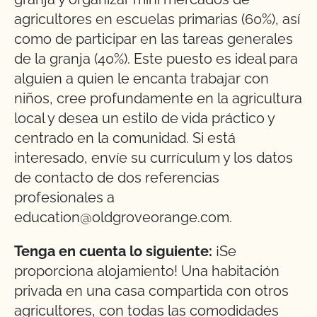
agricultores en escuelas primarias (60%), así
como de participar en las tareas generales
de la granja (40%). Este puesto es ideal para
alguien a quien le encanta trabajar con
niños, cree profundamente en la agricultura
local y desea un estilo de vida práctico y
centrado en la comunidad. Si está
interesado, envíe su currículum y los datos
de contacto de dos referencias
profesionales a
education@oldgroveorange.com.
Tenga en cuenta lo siguiente:
¡Se
proporciona alojamiento! Una habitación
privada en una casa compartida con otros
agricultores, con todas las comodidades