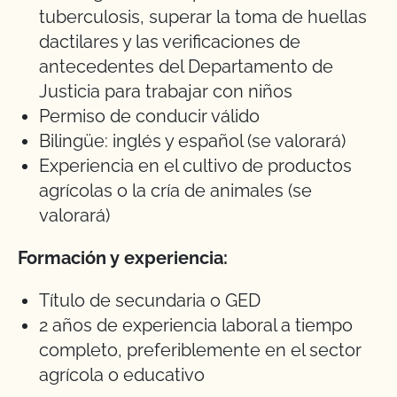
tuberculosis, superar la toma de huellas
dactilares y las verificaciones de
antecedentes del Departamento de
Justicia para trabajar con niños
Permiso de conducir válido
Bilingüe: inglés y español (se valorará)
Experiencia en el cultivo de productos
agrícolas o la cría de animales (se
valorará)
Formación y experiencia:
Título de secundaria o GED
2 años de experiencia laboral a tiempo
completo, preferiblemente en el sector
agrícola o educativo