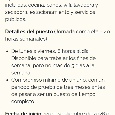
incluidas: cocina, baños, wifi, lavadora y
secadora, estacionamiento y servicios
públicos.
Detalles del puesto
(Jornada completa – 40
horas semanales)
De lunes a viernes, 8 horas al día.
Disponible para trabajar los fines de
semana, pero no más de 5 días a la
semana
Compromiso mínimo de un año, con un
período de prueba de tres meses antes
de pasar a ser un puesto de tiempo
completo
Fecha de inicio:
14 de septiembre de 2026 o