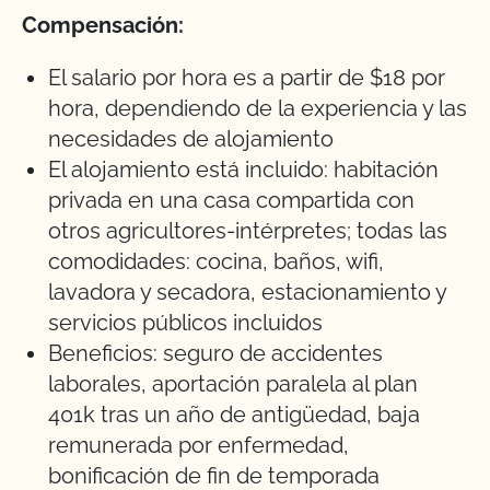
Compensación:
El salario por hora es a partir de $18 por
hora, dependiendo de la experiencia y las
necesidades de alojamiento
El alojamiento está incluido: habitación
privada en una casa compartida con
otros agricultores-intérpretes; todas las
comodidades: cocina, baños, wifi,
lavadora y secadora, estacionamiento y
servicios públicos incluidos
Beneficios: seguro de accidentes
laborales, aportación paralela al plan
401k tras un año de antigüedad, baja
remunerada por enfermedad,
bonificación de fin de temporada