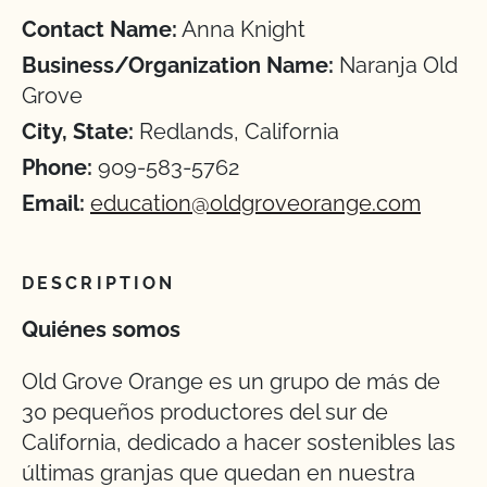
Contact Name:
Anna Knight
Business/Organization Name:
Naranja Old
Grove
City, State:
Redlands, California
Phone:
909-583-5762
Email:
education@oldgroveorange.com
DESCRIPTION
Quiénes somos
Old Grove Orange es un grupo de más de
30 pequeños productores del sur de
California, dedicado a hacer sostenibles las
últimas granjas que quedan en nuestra