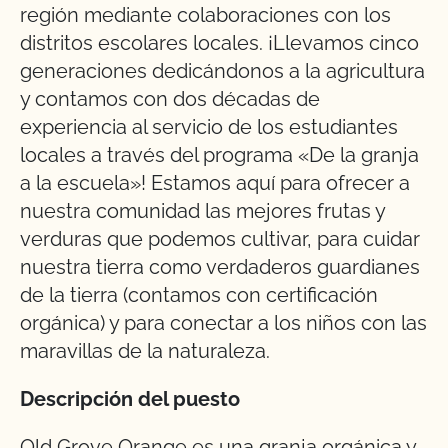
región mediante colaboraciones con los
distritos escolares locales. ¡Llevamos cinco
generaciones dedicándonos a la agricultura
y contamos con dos décadas de
experiencia al servicio de los estudiantes
locales a través del programa «De la granja
a la escuela»! Estamos aquí para ofrecer a
nuestra comunidad las mejores frutas y
verduras que podemos cultivar, para cuidar
nuestra tierra como verdaderos guardianes
de la tierra (contamos con certificación
orgánica) y para conectar a los niños con las
maravillas de la naturaleza.
Descripción del puesto
Old Grove Orange es una granja orgánica y