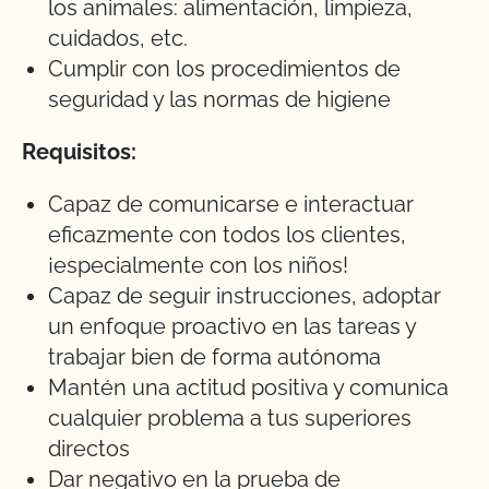
los animales: alimentación, limpieza,
cuidados, etc.
Cumplir con los procedimientos de
seguridad y las normas de higiene
Requisitos:
Capaz de comunicarse e interactuar
eficazmente con todos los clientes,
¡especialmente con los niños!
Capaz de seguir instrucciones, adoptar
un enfoque proactivo en las tareas y
trabajar bien de forma autónoma
Mantén una actitud positiva y comunica
cualquier problema a tus superiores
directos
Dar negativo en la prueba de