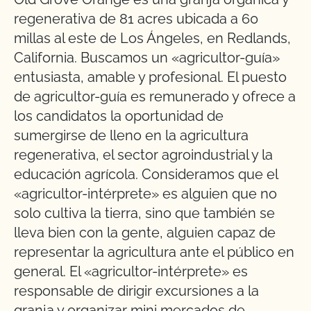
regenerativa de 81 acres ubicada a 60
millas al este de Los Ángeles, en Redlands,
California. Buscamos un «agricultor-guía»
entusiasta, amable y profesional. El puesto
de agricultor-guía es remunerado y ofrece a
los candidatos la oportunidad de
sumergirse de lleno en la agricultura
regenerativa, el sector agroindustrial y la
educación agrícola. Consideramos que el
«agricultor-intérprete» es alguien que no
solo cultiva la tierra, sino que también se
lleva bien con la gente, alguien capaz de
representar la agricultura ante el público en
general. El «agricultor-intérprete» es
responsable de dirigir excursiones a la
granja y organizar mini mercados de