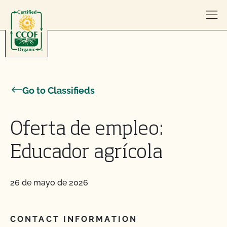
Skip to content
Go to Classifieds
Oferta de empleo:
Educador agrícola
26 de mayo de 2026
CONTACT INFORMATION