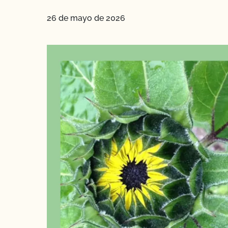
26 de mayo de 2026