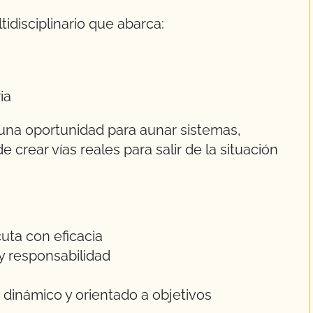
tidisciplinario que abarca:
ia
 una oportunidad para aunar sistemas,
 crear vías reales para salir de la situación
uta con eficacia
 y responsabilidad
dinámico y orientado a objetivos