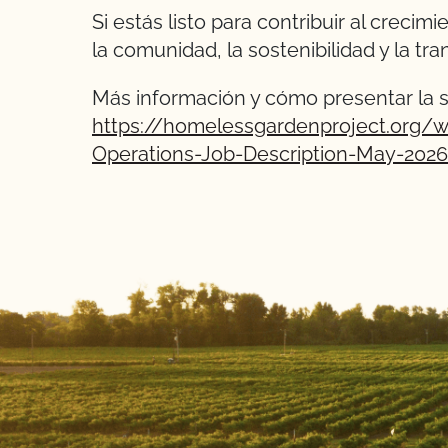
Si estás listo para contribuir al creci
la comunidad, la sostenibilidad y la tr
Más información y cómo presentar la so
https://homelessgardenproject.org/
Operations-Job-Description-May-2026