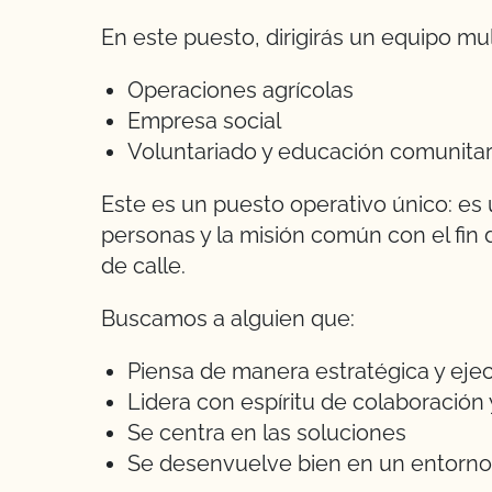
En este puesto, dirigirás un equipo mul
Operaciones agrícolas
Empresa social
Voluntariado y educación comunitar
Este es un puesto operativo único: es
personas y la misión común con el fin de
de calle.
Buscamos a alguien que:
Piensa de manera estratégica y ejec
Lidera con espíritu de colaboración
Se centra en las soluciones
Se desenvuelve bien en un entorno 