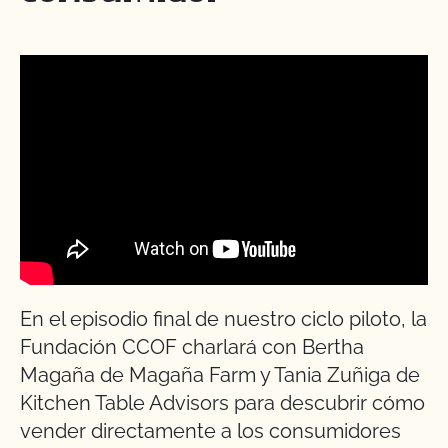
En el episodio final de nuestro ciclo piloto, la
Fundación CCOF charlará con Bertha
Magaña de Magaña Farm y Tania Zuñiga de
Kitchen Table Advisors para descubrir cómo
vender directamente a los consumidores