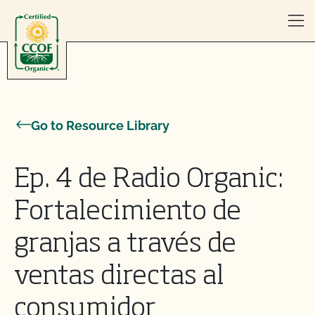
Skip to content
Go to Resource Library
Ep. 4 de Radio Organic:
Fortalecimiento de
granjas a través de
ventas directas al
consumidor