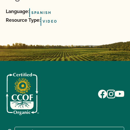
Language:
SPANISH
Resource Type:
VIDEO