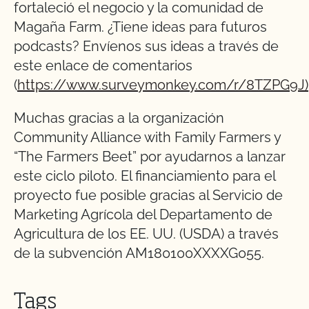
fortaleció el negocio y la comunidad de
Magaña Farm. ¿Tiene ideas para futuros
podcasts? Envíenos sus ideas a través de
este enlace de comentarios
(
https://www.surveymonkey.com/r/8TZPG9J)
Muchas gracias a la organización
Community Alliance with Family Farmers y
“The Farmers Beet” por ayudarnos a lanzar
este ciclo piloto. El financiamiento para el
proyecto fue posible gracias al Servicio de
Marketing Agrícola del Departamento de
Agricultura de los EE. UU. (USDA) a través
de la subvención AM180100XXXXG055.
Tags