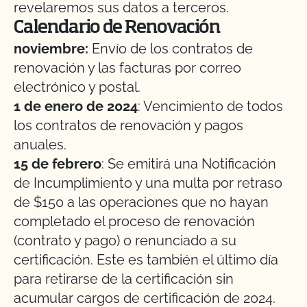
revelaremos sus datos a terceros.
Calendario de Renovación
noviembre:
Envío de los contratos de
renovación y las facturas por correo
electrónico y postal.
1 de enero de 2024
: Vencimiento de todos
los contratos de renovación y pagos
anuales.
15 de febrero
: Se emitirá una Notificación
de Incumplimiento y una multa por retraso
de $150 a las operaciones que no hayan
completado el proceso de renovación
(contrato y pago) o renunciado a su
certificación. Este es también el último día
para retirarse de la certificación sin
acumular cargos de certificación de 2024.