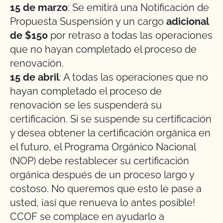
15 de marzo
: Se emitirá una Notificación de
Propuesta Suspensión y un cargo
adicional
de $150
por retraso a todas las operaciones
que no hayan completado el proceso de
renovación.
15 de abril
: A todas las operaciones que no
hayan completado el proceso de
renovación se les suspenderá su
certificación. Si se suspende su certificación
y desea obtener la certificación orgánica en
el futuro, el Programa Orgánico Nacional
(NOP) debe restablecer su certificación
orgánica después de un proceso largo y
costoso. No queremos que esto le pase a
usted, ¡así que renueva lo antes posible!
CCOF se complace en ayudarlo a