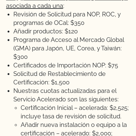
asociada a cada una
:
Revisión de Solicitud para NOP, ROC, y
programas de OCal: $350
Añadir productos: $120
Programa de Acceso al Mercado Global
(GMA) para Japón, UE, Corea, y Taiwán:
$300
Certificados de Importación NOP: $75
Solicitud de Restablecimiento de
Certificación: $1,500
Nuestras cuotas actualizadas para el
Servicio Acelerado son las siguientes:
Certificación Inicial – acelerada: $2,525;
incluye tasa de revisión de solicitud.
Añadir nueva instalación o equipo a la
certificación – acelerado: $2,000;