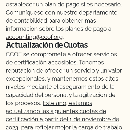
establecer un plan de pago si es necesario.
Comuníquese con nuestro departamento
de contabilidad para obtener más
información sobre los planes de pago a
accounting@ccof.org
.
Actualización de Cuotas
CCOF se compromete a ofrecer servicios
de certificación accesibles. Tenemos
reputación de ofrecer un servicio y un valor
excepcionales, y mantenemos estos altos
niveles mediante el aseguramiento de la
capacidad del personal y la agilización de
los procesos.
Este año, estamos
actualizando las siguientes cuotas de
certificación a partir del 1 de noviembre de
2023, para reflejar mejor la carga de trabajo