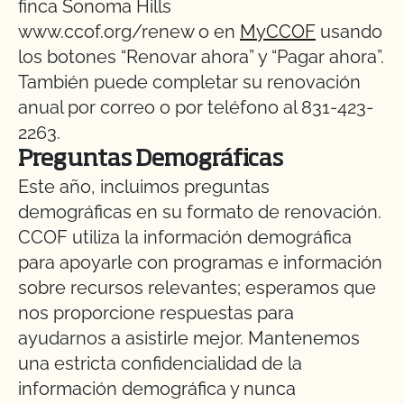
www.ccof.org/renew o en
MyCCOF
usando
los botones “Renovar ahora” y “Pagar ahora”.
También puede completar su renovación
anual por correo o por teléfono al 831-423-
2263.
Preguntas Demográficas
Este año, incluimos preguntas
demográficas en su formato de renovación.
CCOF utiliza la información demográfica
para apoyarle con programas e información
sobre recursos relevantes; esperamos que
nos proporcione respuestas para
ayudarnos a asistirle mejor. Mantenemos
una estricta confidencialidad de la
información demográfica y nunca