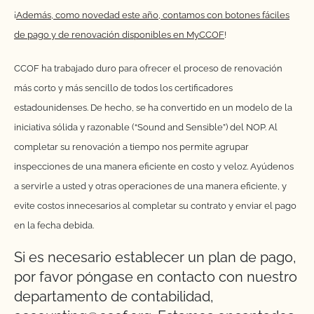
¡
Además, como novedad este año, contamos con botones fáciles
de pago y de renovación disponibles en MyCCOF
!
CCOF ha trabajado duro para ofrecer el proceso de renovación
más corto y más sencillo de todos los certificadores
estadounidenses. De hecho, se ha convertido en un modelo de la
iniciativa sólida y razonable (“Sound and Sensible”) del NOP. Al
completar su renovación a tiempo nos permite agrupar
inspecciones de una manera eficiente en costo y veloz. Ayúdenos
a servirle a usted y otras operaciones de una manera eficiente, y
evite costos innecesarios al completar su contrato y enviar el pago
en la fecha debida.
Si es necesario establecer un plan de pago,
por favor póngase en contacto con nuestro
departamento de contabilidad,