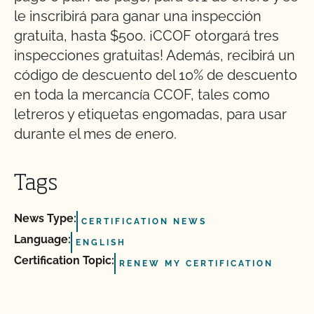
le inscribirá para ganar una inspección
gratuita, hasta $500. ¡CCOF otorgará tres
inspecciones gratuitas! Además, recibirá un
código de descuento del 10% de descuento
en toda la mercancía CCOF, tales como
letreros y etiquetas engomadas, para usar
durante el mes de enero.
Tags
News Type:
CERTIFICATION NEWS
Language:
ENGLISH
Certification Topic:
RENEW MY CERTIFICATION