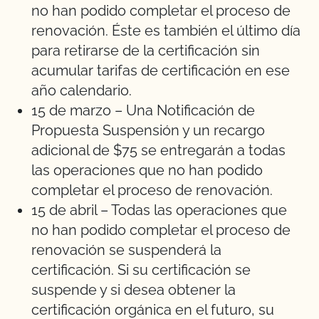
no han podido completar el proceso de
renovación. Éste es también el último día
para retirarse de la certificación sin
acumular tarifas de certificación en ese
año calendario.
15 de marzo – Una Notificación de
Propuesta Suspensión y un recargo
adicional de $75 se entregarán a todas
las operaciones que no han podido
completar el proceso de renovación.
15 de abril – Todas las operaciones que
no han podido completar el proceso de
renovación se suspenderá la
certificación. Si su certificación se
suspende y si desea obtener la
certificación orgánica en el futuro, su