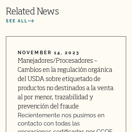
Related News
SEE ALL
NOVEMBER 14, 2023
Manejadores/Procesadores –
Cambios en la regulación orgánica
del USDA sobre etiquetado de
productos no destinados a la venta
al por menor, trazabilidad y
prevención del fraude
Recientemente nos pusimos en
contacto con todas las
operaciones certificadas por CCOF