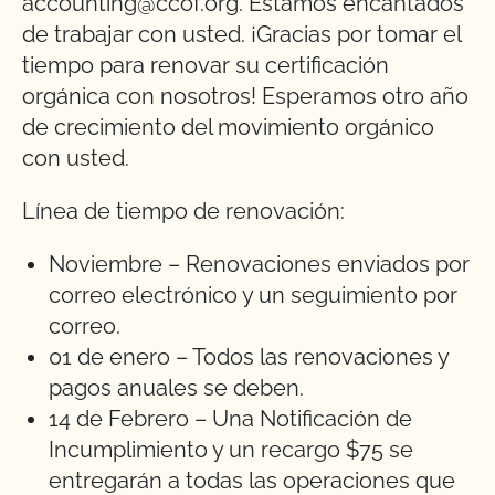
accounting@ccof.org. Estamos encantados
de trabajar con usted. ¡Gracias por tomar el
tiempo para renovar su certificación
orgánica con nosotros! Esperamos otro año
de crecimiento del movimiento orgánico
con usted.
Línea de tiempo de renovación:
Noviembre – Renovaciones enviados por
correo electrónico y un seguimiento por
correo.
01 de enero – Todos las renovaciones y
pagos anuales se deben.
14 de Febrero – Una Notificación de
Incumplimiento y un recargo $75 se
entregarán a todas las operaciones que