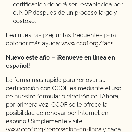
certificación deberá ser restablecida por
el NOP después de un proceso largo y
costoso.
Lea nuestras preguntas frecuentes para
obtener más ayuda:
www.ccof.org/faqs
.
Nuevo este año – ¡Renueve en línea en
español!
La forma más rápida para renovar su
certificación con CCOF es mediante el uso
de nuestro formulario electrónico. ¡Ahora,
por primera vez, CCOF se le ofrece la
posibilidad de renovar por Internet en
español! Simplemente visite
www.ccof.org/renovacion-en-linea
y haga