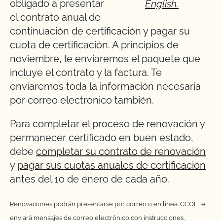
obligado a presentar
English.
el contrato anual de
continuación de certificación y pagar su
cuota de certificación. A principios de
noviembre, le enviaremos el paquete que
incluye el contrato y la factura. Te
enviaremos toda la información necesaria
por correo electrónico también.
Para completar el proceso de renovación y
permanecer certificado en buen estado,
debe
completar su contrato de renovación
y
pagar sus cuotas anuales de certificación
antes del 1o de enero de cada año.
Renovaciones podrán presentarse por correo o en línea. CCOF le
enviará mensajes de correo electrónico con instrucciones.