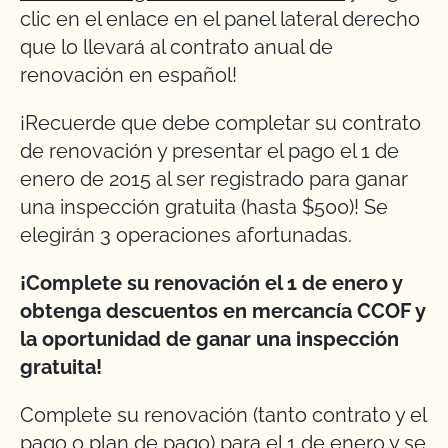
clic en el enlace en el panel lateral derecho
que lo llevará al contrato anual de
renovación en español!
¡Recuerde que debe completar su contrato
de renovación y presentar el pago el 1 de
enero de 2015 al ser registrado para ganar
una inspección gratuita (hasta $500)! Se
elegirán 3 operaciones afortunadas.
¡Complete su renovación el 1 de enero y
obtenga descuentos en mercancía CCOF y
la oportunidad de ganar una inspección
gratuita!
Complete su renovación (tanto contrato y el
pago o plan de pago) para el 1 de enero y se