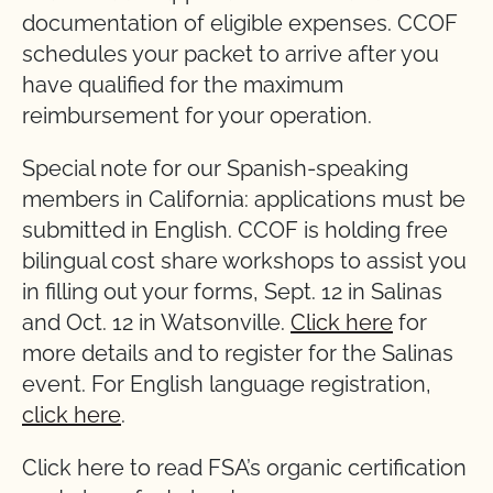
documentation of eligible expenses. CCOF
schedules your packet to arrive after you
have qualified for the maximum
reimbursement for your operation.
Special note for our Spanish-speaking
members in California: applications must be
submitted in English. CCOF is holding free
bilingual cost share workshops to assist you
in filling out your forms, Sept. 12 in Salinas
and Oct. 12 in Watsonville.
Click here
for
more details and to register for the Salinas
event. For English language registration,
click here
.
Click here to read FSA’s organic certification