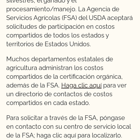
silvestres, el ganado y el
procesamiento/manejo. La Agencia de
Servicios Agrícolas (FSA) del USDA aceptará
solicitudes de participación en costos
compartidos de todos los estados y
territorios de Estados Unidos.
Muchos departamentos estatales de
agricultura administran los costos
compartidos de la certificación orgánica,
además de la FSA.
Haga clic aquí
para ver
un directorio de contactos de costos
compartidos en cada estado.
Para solicitar a través de la FSA, póngase
en contacto con su centro de servicio local
de la FSA; haga clic aquí para localizarlo.