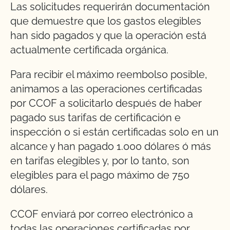
Las solicitudes requerirán documentación
que demuestre que los gastos elegibles
han sido pagados y que la operación está
actualmente certificada orgánica.
Para recibir el máximo reembolso posible,
animamos a las operaciones certificadas
por CCOF a solicitarlo después de haber
pagado sus tarifas de certificación e
inspección o si están certificadas solo en un
alcance y han pagado 1.000 dólares ó más
en tarifas elegibles y, por lo tanto, son
elegibles para el pago máximo de 750
dólares.
CCOF enviará por correo electrónico a
todas las operaciones certificadas por