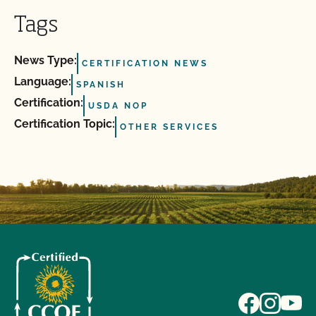
Tags
News Type:
CERTIFICATION NEWS
Language:
SPANISH
Certification:
USDA NOP
Certification Topic:
OTHER SERVICES