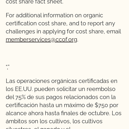
cost share fact sheet.
For additional information on organic
certification cost share, and to report any
challenges in applying for cost share, email
memberservices@ccof.org
.
“,”
Las operaciones orgánicas certificadas en
los EE.UU. pueden solicitar un reembolso
del 75% de sus pagos relacionados con la
certificación hasta un máximo de $750 por
alcance ahora hasta finales de octubre. Los
ámbitos son los cultivos, los cultivos