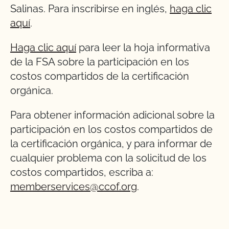
Salinas. Para inscribirse en inglés,
haga clic
aquí
.
Haga clic aquí
para leer la hoja informativa
de la FSA sobre la participación en los
costos compartidos de la certificación
orgánica.
Para obtener información adicional sobre la
participación en los costos compartidos de
la certificación orgánica, y para informar de
cualquier problema con la solicitud de los
costos compartidos, escriba a:
memberservices@ccof.org
.