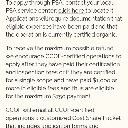
To apply through FSA, contact your local
FSA service center;
click here
to locate it.
Applications will require documentation that
eligible expenses have been paid and that
the operation is currently certified organic.
To receive the maximum possible refund,
we encourage CCOF-certified operations to
apply after they have paid their certification
and inspection fees or if they are certified
for a single scope and have paid $1,000 or
more in eligible fees and thus are eligible
for the maximum $750 payment.
CCOF will email all CCOF-certified
operations a customized Cost Share Packet
that includes application forms and