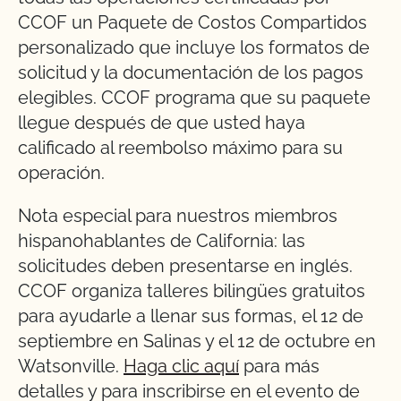
CCOF un Paquete de Costos Compartidos
personalizado que incluye los formatos de
solicitud y la documentación de los pagos
elegibles. CCOF programa que su paquete
llegue después de que usted haya
calificado al reembolso máximo para su
operación.
Nota especial para nuestros miembros
hispanohablantes de California: las
solicitudes deben presentarse en inglés.
CCOF organiza talleres bilingües gratuitos
para ayudarle a llenar sus formas, el 12 de
septiembre en Salinas y el 12 de octubre en
Watsonville.
Haga clic aquí
para más
detalles y para inscribirse en el evento de