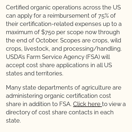
Certified organic operations across the US
can apply for a reimbursement of 75% of
their certification-related expenses up to a
maximum of $750 per scope now through
the end of October. Scopes are crops, wild
crops, livestock, and processing/handling.
USDA’s Farm Service Agency (FSA) will
accept cost share applications in all US
states and territories.
Many state departments of agriculture are
administering organic certification cost
share in addition to FSA.
Click here
to view a
directory of cost share contacts in each
state.