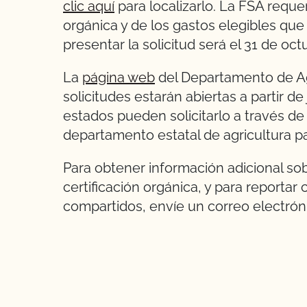
clic aquí
para localizarlo. La FSA reque
orgánica y de los gastos elegibles que
presentar la solicitud será el 31 de oc
La
página web
del Departamento de Agr
solicitudes estarán abiertas a partir d
estados pueden solicitarlo a través d
departamento estatal de agricultura p
Para obtener información adicional so
certificación orgánica, y para reportar
compartidos, envíe un correo electrón