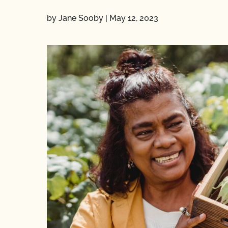
by Jane Sooby
|
May 12, 2023