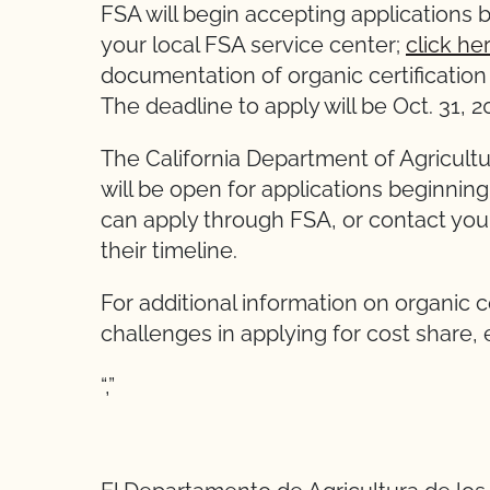
FSA will begin accepting applications 
your local FSA service center;
click he
documentation of organic certification
The deadline to apply will be Oct. 31, 2
The California Department of Agricultu
will be open for applications beginning
can apply through FSA, or contact your
their timeline.
For additional information on organic c
challenges in applying for cost share,
“,”