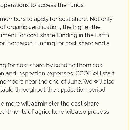
r operations to access the funds.
 members to apply for cost share. Not only
f organic certification, the higher the
rgument for cost share funding in the Farm
for increased funding for cost share and a
g for cost share by sending them cost
ion and inspection expenses. CCOF will start
members near the end of June. We will also
lable throughout the application period.
 more will administer the cost share
partments of agriculture will also process