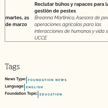
Reclutar búhos y rapaces para l
gestión de pestes
martes, 21
Breanna Martinico, Asesora de p
de marzo
operaciones agrícolas para las
interacciones de humanos y vida si
UCCE
Tags
News Type:
FOUNDATION NEWS
Language:
ENGLISH
Foundation Topic:
EDUCATION