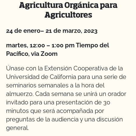
Agricultura Orgánica para
Agricultores
24 de enero– 21 de marzo, 2023
martes, 12:00 – 1:00 pm Tiempo del
Pacífico, via Zoom
Únase con la Extensión Cooperativa de la
Universidad de California para una serie de
seminarios semanales a la hora del
almuerzo. Cada semana se unirá un orador
invitado para una presentación de 30
minutos que será acompañada por
preguntas de la audiencia y una discusión
general.