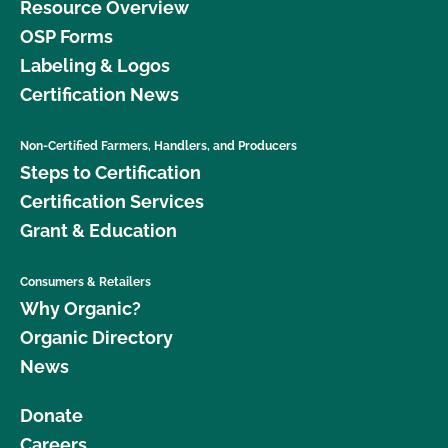
Resource Overview
OSP Forms
Labeling & Logos
Certification News
Non-Certified Farmers, Handlers, and Producers
Steps to Certification
Certification Services
Grant & Education
Consumers & Retailers
Why Organic?
Organic Directory
News
Donate
Careers