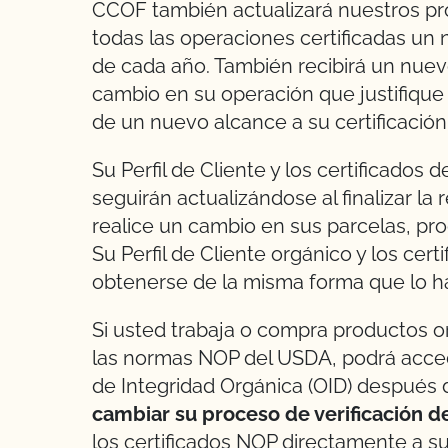
CCOF también actualizará nuestros pr
todas las operaciones certificadas un 
de cada año. También recibirá un nuev
cambio en su operación que justifique 
de un nuevo alcance a su certificación
Su Perfil de Cliente y los certificados 
seguirán actualizándose al finalizar la
realice un cambio en sus parcelas, pr
Su Perfil de Cliente orgánico y los ce
obtenerse de la misma forma que lo h
Si usted trabaja o compra productos o
las normas NOP del USDA, podrá accede
de Integridad Orgánica (OID) después 
cambiar su proceso de verificación d
los certificados NOP directamente a s