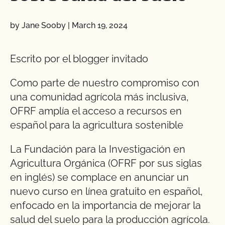
by Jane Sooby
|
March 19, 2024
Escrito por el blogger invitado
Como parte de nuestro compromiso con
una comunidad agrícola más inclusiva,
OFRF amplía el acceso a recursos en
español para la agricultura sostenible
La Fundación para la Investigación en
Agricultura Orgánica (OFRF por sus siglas
en inglés) se complace en anunciar un
nuevo curso en línea gratuito en español,
enfocado en la importancia de mejorar la
salud del suelo para la producción agrícola.