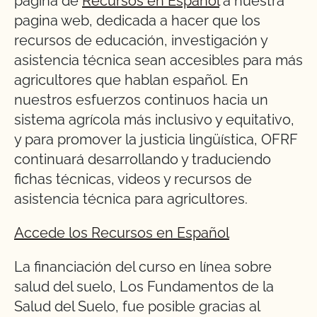
página de
Recursos en Español
a nuestra
pagina web, dedicada a hacer que los
recursos de educación, investigación y
asistencia técnica sean accesibles para más
agricultores que hablan español. En
nuestros esfuerzos continuos hacia un
sistema agrícola más inclusivo y equitativo,
y para promover la justicia lingüística, OFRF
continuará desarrollando y traduciendo
fichas técnicas, videos y recursos de
asistencia técnica para agricultores.
Accede los Recursos en Español
La financiación del curso en línea sobre
salud del suelo, Los Fundamentos de la
Salud del Suelo, fue posible gracias al