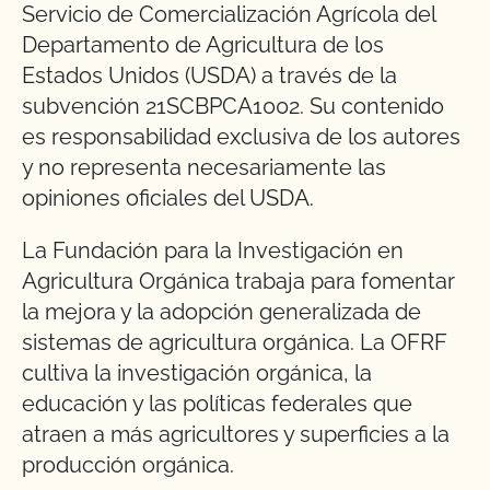
Servicio de Comercialización Agrícola del
Departamento de Agricultura de los
Estados Unidos (USDA) a través de la
subvención 21SCBPCA1002. Su contenido
es responsabilidad exclusiva de los autores
y no representa necesariamente las
opiniones oficiales del USDA.
La Fundación para la Investigación en
Agricultura Orgánica trabaja para fomentar
la mejora y la adopción generalizada de
sistemas de agricultura orgánica. La OFRF
cultiva la investigación orgánica, la
educación y las políticas federales que
atraen a más agricultores y superficies a la
producción orgánica.