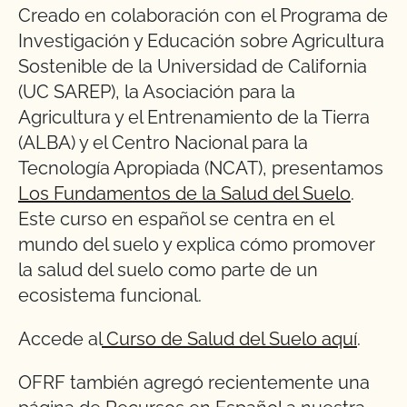
Creado en colaboración con el Programa de
Investigación y Educación sobre Agricultura
Sostenible de la Universidad de California
(UC SAREP), la Asociación para la
Agricultura y el Entrenamiento de la Tierra
(ALBA) y el Centro Nacional para la
Tecnología Apropiada (NCAT), presentamos
Los Fundamentos de la Salud del Suelo
.
Este curso en español se centra en el
mundo del suelo y explica cómo promover
la salud del suelo como parte de un
ecosistema funcional.
Accede al
Curso de Salud del Suelo aquí
.
OFRF también agregó recientemente una