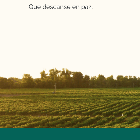
Que descanse en paz.