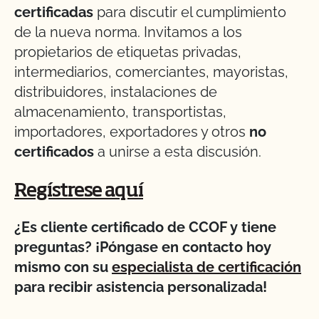
certificadas
para discutir el cumplimiento
de la nueva norma. Invitamos a los
propietarios de etiquetas privadas,
intermediarios, comerciantes, mayoristas,
distribuidores, instalaciones de
almacenamiento, transportistas,
importadores, exportadores y otros
no
certificados
a unirse a esta discusión.
Regístrese aquí
¿Es cliente certificado de CCOF y tiene
preguntas? ¡Póngase en contacto hoy
mismo con su
especialista de certificación
para recibir asistencia personalizada!