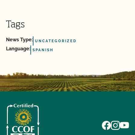
Tags
News Type:
UNCATEGORIZED
Language:
SPANISH