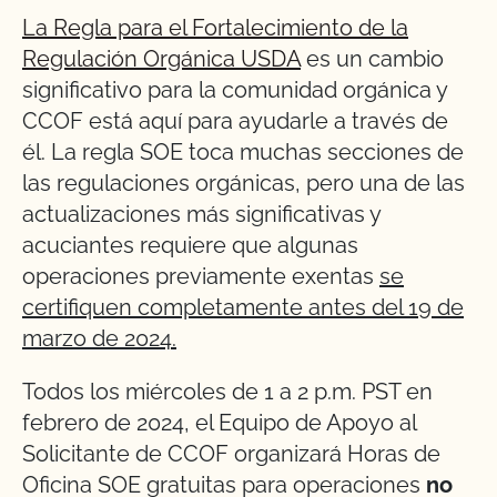
La Regla para el Fortalecimiento de la
Regulación Orgánica USDA
es un cambio
significativo para la comunidad orgánica y
CCOF está aquí para ayudarle a través de
él. La regla SOE toca muchas secciones de
las regulaciones orgánicas, pero una de las
actualizaciones más significativas y
acuciantes requiere que algunas
operaciones previamente exentas
se
certifiquen completamente antes del 19 de
marzo de 2024.
Todos los miércoles de 1 a 2 p.m. PST en
febrero de 2024, el Equipo de Apoyo al
Solicitante de CCOF organizará Horas de
Oficina SOE gratuitas para operaciones
no