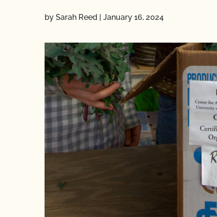
by Sarah Reed
|
January 16, 2024