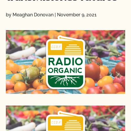
by Meaghan Donovan
|
November 9, 2021