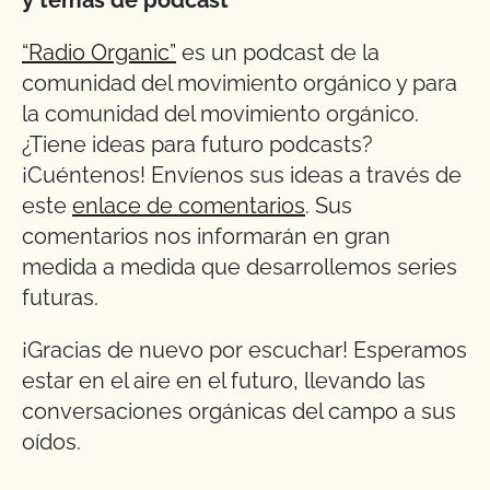
y temas de podcast
“Radio Organic”
es un podcast de la
comunidad del movimiento orgánico y para
la comunidad del movimiento orgánico.
¿Tiene ideas para futuro podcasts?
¡Cuéntenos! Envíenos sus ideas a través de
este
enlace de comentarios
. Sus
comentarios nos informarán en gran
medida a medida que desarrollemos series
futuras.
¡Gracias de nuevo por escuchar! Esperamos
estar en el aire en el futuro, llevando las
conversaciones orgánicas del campo a sus
oídos.