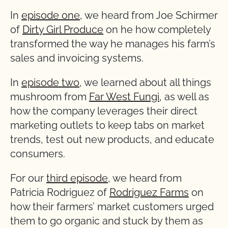
In
episode one
, we heard from Joe Schirmer
of
Dirty Girl Produce
on he how completely
transformed the way he manages his farm’s
sales and invoicing systems.
In
episode two
, we learned about all things
mushroom from
Far West Fungi
, as well as
how the company leverages their direct
marketing outlets to keep tabs on market
trends, test out new products, and educate
consumers.
For our
third episode
, we heard from
Patricia Rodriguez of
Rodriguez Farms
on
how their farmers’ market customers urged
them to go organic and stuck by them as