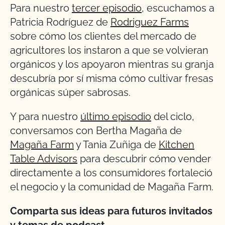
Para nuestro
tercer episodio
, escuchamos a
Patricia Rodríguez de
Rodriguez Farms
sobre cómo los clientes del mercado de
agricultores los instaron a que se volvieran
orgánicos y los apoyaron mientras su granja
descubría por sí misma cómo cultivar fresas
orgánicas súper sabrosas.
Y para nuestro
último episodio
del ciclo,
conversamos con Bertha Magaña de
Magaña Farm
y Tania Zuñiga de
Kitchen
Table Advisors
para descubrir cómo vender
directamente a los consumidores fortaleció
el negocio y la comunidad de Magaña Farm.
Comparta sus ideas para futuros invitados