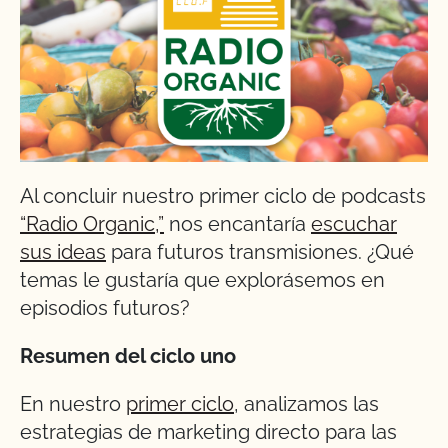
Al concluir nuestro primer ciclo de podcasts
“Radio Organic,”
nos encantaría
escuchar
sus ideas
para futuros transmisiones. ¿Qué
temas le gustaría que explorásemos en
episodios futuros?
Resumen del ciclo uno
En nuestro
primer ciclo
, analizamos las
estrategias de marketing directo para las