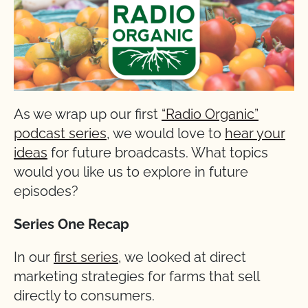
As we wrap up our first
“Radio Organic”
podcast series
, we would love to
hear your
ideas
for future broadcasts. What topics
would you like us to explore in future
episodes?
Series One Recap
In our
first series
, we looked at direct
marketing strategies for farms that sell
directly to consumers.