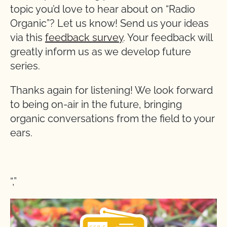
topic you’d love to hear about on “Radio
Organic”? Let us know! Send us your ideas
via this
feedback survey
. Your feedback will
greatly inform us as we develop future
series.
Thanks again for listening! We look forward
to being on-air in the future, bringing
organic conversations from the field to your
ears.
“,”