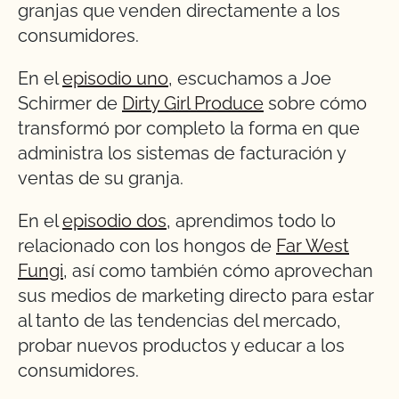
granjas que venden directamente a los
consumidores.
En el
episodio uno
, escuchamos a Joe
Schirmer de
Dirty Girl Produce
sobre cómo
transformó por completo la forma en que
administra los sistemas de facturación y
ventas de su granja.
En el
episodio dos
, aprendimos todo lo
relacionado con los hongos de
Far West
Fungi
, así como también cómo aprovechan
sus medios de marketing directo para estar
al tanto de las tendencias del mercado,
probar nuevos productos y educar a los
consumidores.