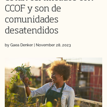
CCOF y son de
comunidades
desatendidos
by Gaea Denker
|
November 28, 2023