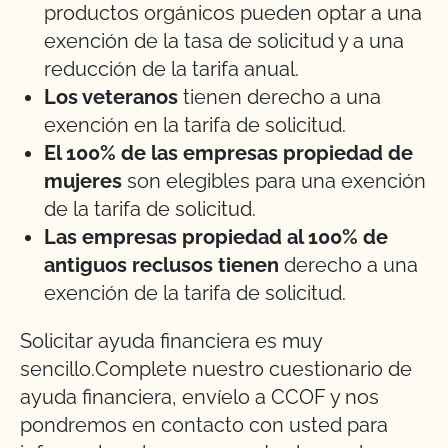
productos orgánicos pueden optar a una
exención de la tasa de solicitud y a una
reducción de la tarifa anual.
Los veteranos
tienen derecho a una
exención en la tarifa de solicitud.
El 100% de las empresas propiedad de
mujeres
son elegibles para una exención
de la tarifa de solicitud.
Las empresas propiedad al 100% de
antiguos reclusos tienen
derecho a una
exención de la tarifa de solicitud.
Solicitar ayuda financiera es muy
sencillo.Complete nuestro cuestionario de
ayuda financiera, envíelo a CCOF y nos
pondremos en contacto con usted para