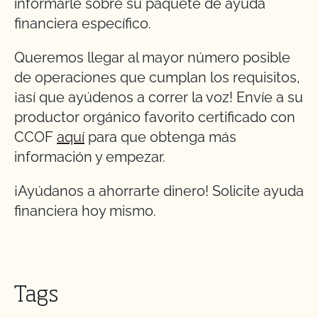
informarle sobre su paquete de ayuda
financiera específico.
Queremos llegar al mayor número posible
de operaciones que cumplan los requisitos,
¡así que ayúdenos a correr la voz! Envíe a su
productor orgánico favorito certificado con
CCOF
aquí
para que obtenga más
información y empezar.
¡Ayúdanos a ahorrarte dinero! Solicite ayuda
financiera hoy mismo.
Tags