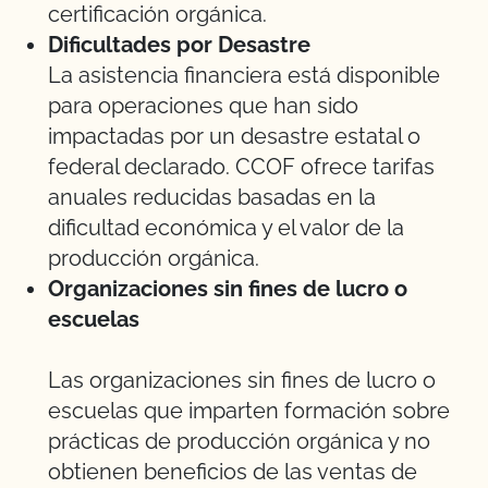
certificación orgánica.
Dificultades por Desastre
La asistencia financiera está disponible
para operaciones que han sido
impactadas por un desastre estatal o
federal declarado. CCOF ofrece tarifas
anuales reducidas basadas en la
dificultad económica y el valor de la
producción orgánica.
Organizaciones sin fines de lucro o
escuelas
Las organizaciones sin fines de lucro o
escuelas que imparten formación sobre
prácticas de producción orgánica y no
obtienen beneficios de las ventas de