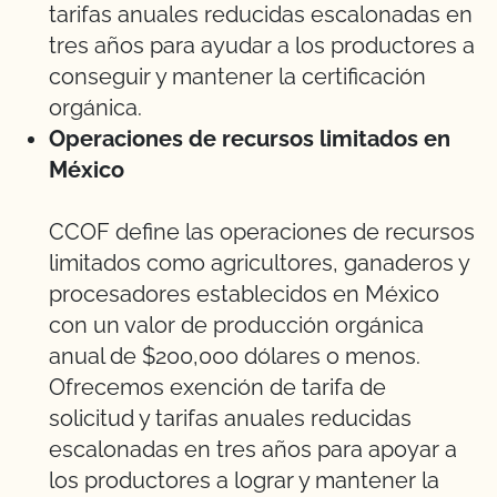
tarifas anuales reducidas escalonadas en
tres años para ayudar a los productores a
conseguir y mantener la certificación
orgánica.
Operaciones de recursos limitados en
México
CCOF define las operaciones de recursos
limitados como agricultores, ganaderos y
procesadores establecidos en México
con un valor de producción orgánica
anual de $200,000 dólares o menos.
Ofrecemos exención de tarifa de
solicitud y tarifas anuales reducidas
escalonadas en tres años para apoyar a
los productores a lograr y mantener la