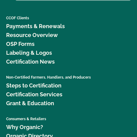
CCOF Clients
Payments & Renewals
Resource Overview
OSP Forms
Labeling & Logos
Certification News
Non-Certified Farmers, Handlers, and Producers
Steps to Certification
Certification Services
Grant & Education
Consumers & Retailers
Why Organic?
Organic Directory