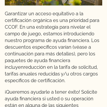
Garantizar un acceso equitativo a la
certificación orgánica es una prioridad para
CCOF. En una estrategia para nivelar el
campo de juego, estamos introduciendo
nuestro programa de ayuda financiera. Los
descuentos específicos varían (véase a
continuación para más detalles), pero los
paquetes de ayuda financiera
incluyenreducción en la tarifa de solicitud,
tarifas anuales reducidas y/u otros cargos
específicos de certificación.
¡Queremos ayudarle a tener éxito! Solicite
ayuda financiera si usted o su operación
están en alguna de las siguientes