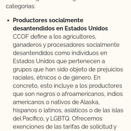
categorías:
Productores socialmente
desantendidos en Estados Unidos
CCOF define a los agricultores,
ganaderos y procesadores socialmente
desantendidos como individuos en
Estados Unidos que pertenecen a
grupos que han sido objeto de prejuicios
raciales, étnicos o de género. En
concreto, esto incluye a los productores
que son negros o afroamericanos, indios
americanos o nativos de Alaska,
hispanos o latinos, asiáticos o de las islas
del Pacífico, y LGBTQ. Ofrecemos
exenciones de las tarifas de solicitud y