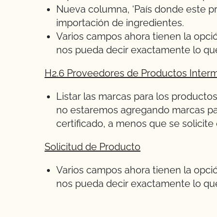
Nueva columna, ‘País donde este pro
importación de ingredientes.
Varios campos ahora tienen la opci
nos pueda decir exactamente lo que 
H2.6 Proveedores de Productos Interm
Listar las marcas para los productos
no estaremos agregando marcas par
certificado, a menos que se solicite
Solicitud de Producto
Varios campos ahora tienen la opci
nos pueda decir exactamente lo que 