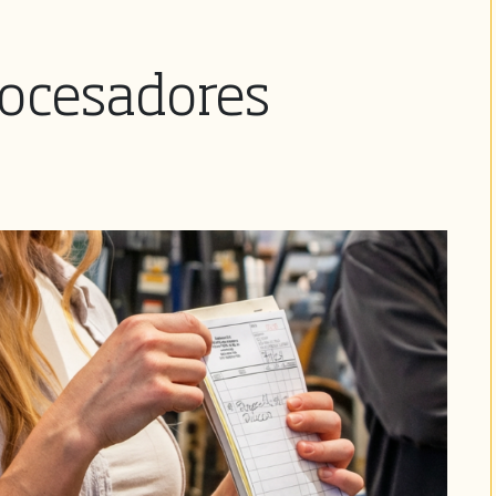
ocesadores