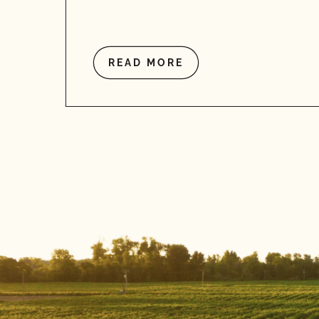
READ MORE