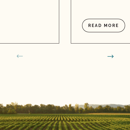
READ MORE