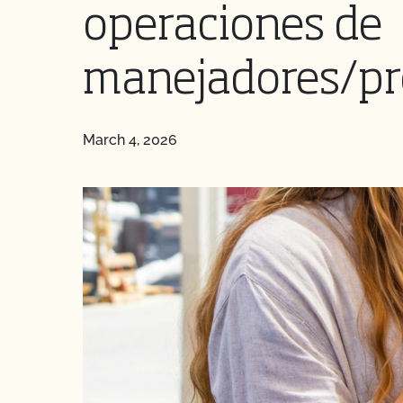
operaciones de
manejadores/pr
March 4, 2026