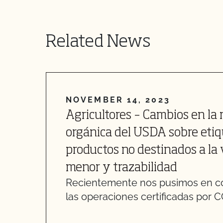
Related News
NOVEMBER 14, 2023
Agricultores – Cambios en la 
orgánica del USDA sobre eti
productos no destinados a la 
menor y trazabilidad
Recientemente nos pusimos en c
las operaciones certificadas por