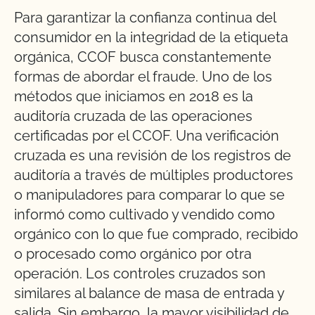
Para garantizar la confianza continua del
consumidor en la integridad de la etiqueta
orgánica, CCOF busca constantemente
formas de abordar el fraude. Uno de los
métodos que iniciamos en 2018 es la
auditoría cruzada de las operaciones
certificadas por el CCOF. Una verificación
cruzada es una revisión de los registros de
auditoría a través de múltiples productores
o manipuladores para comparar lo que se
informó como cultivado y vendido como
orgánico con lo que fue comprado, recibido
o procesado como orgánico por otra
operación. Los controles cruzados son
similares al balance de masa de entrada y
salida. Sin embargo, la mayor visibilidad de