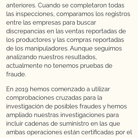
anteriores. Cuando se completaron todas
las inspecciones, comparamos los registros
entre las empresas para buscar
discrepancias en las ventas reportadas de
los productores y las compras reportadas
de los manipuladores. Aunque seguimos
analizando nuestros resultados,
actualmente no tenemos pruebas de
fraude.
En 2019 hemos comenzado a utilizar
comprobaciones cruzadas para la
investigación de posibles fraudes y hemos
ampliado nuestras investigaciones para
incluir cadenas de suministro en las que
ambas operaciones están certificadas por el