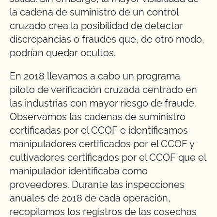
la cadena de suministro de un control
cruzado crea la posibilidad de detectar
discrepancias o fraudes que, de otro modo,
podrían quedar ocultos.
En 2018 llevamos a cabo un programa
piloto de verificación cruzada centrado en
las industrias con mayor riesgo de fraude.
Observamos las cadenas de suministro
certificadas por el CCOF e identificamos
manipuladores certificados por el CCOF y
cultivadores certificados por el CCOF que el
manipulador identificaba como
proveedores. Durante las inspecciones
anuales de 2018 de cada operación,
recopilamos los registros de las cosechas