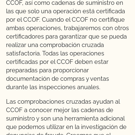
CCOF, así como cadenas de suministro en
las que solo una operación está certificada
por el CCOF. Cuando el CCOF no certifique
ambas operaciones, trabajaremos con otros
certificadores para garantizar que se pueda
realizar una comprobación cruzada
satisfactoria. Todas las operaciones
certificadas por el CCOF deben estar
preparadas para proporcionar
documentación de compras y ventas
durante las inspecciones anuales.
Las comprobaciones cruzadas ayudan al
CCOF a conocer mejor las cadenas de
suministro y son una herramienta adicional
que podemos utilizar en la investigación de