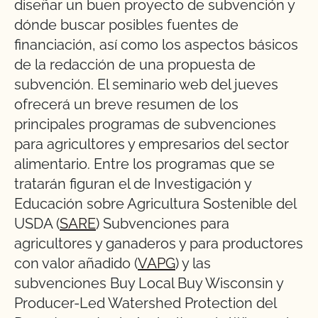
diseñar un buen proyecto de subvención y
dónde buscar posibles fuentes de
financiación, así como los aspectos básicos
de la redacción de una propuesta de
subvención. El seminario web del jueves
ofrecerá un breve resumen de los
principales programas de subvenciones
para agricultores y empresarios del sector
alimentario. Entre los programas que se
tratarán figuran el de Investigación y
Educación sobre Agricultura Sostenible del
USDA (
SARE
) Subvenciones para
agricultores y ganaderos y para productores
con valor añadido (
VAPG
) y las
subvenciones Buy Local Buy Wisconsin y
Producer-Led Watershed Protection del