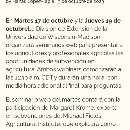
by Hanali López-Tapia
|
9 de octubre de 2023
En
Martes 17 de octubre
y la
Jueves 19 de
octubre
La División de Extensión de la
Universidad de Wisconsin-Madison
organizará seminarios web para presentar a
los agricultores y profesionales agrícolas las
oportunidades de subvención en
agricultura. Ambos webinars comenzarán a
las 11:30 a.m. CDT y durarán una hora, con
media hora adicional al final para preguntas.
El seminario web del martes contará con la
participación de Margaret Krome, experta
en subvenciones del Michael Fields
Agricultural Institute, que explicará cómo