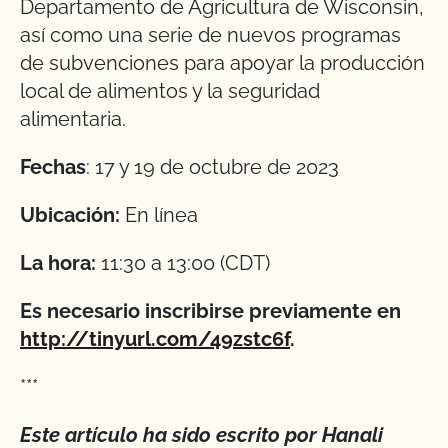
Departamento de Agricultura de Wisconsin,
así como una serie de nuevos programas
de subvenciones para apoyar la producción
local de alimentos y la seguridad
alimentaria.
Fechas
: 17 y 19 de octubre de 2023
Ubicación:
En línea
La hora:
11:30 a 13:00 (CDT)
Es necesario inscribirse previamente en
http://tinyurl.com/49zstc6f
.
***
Este artículo ha sido escrito por Hanali