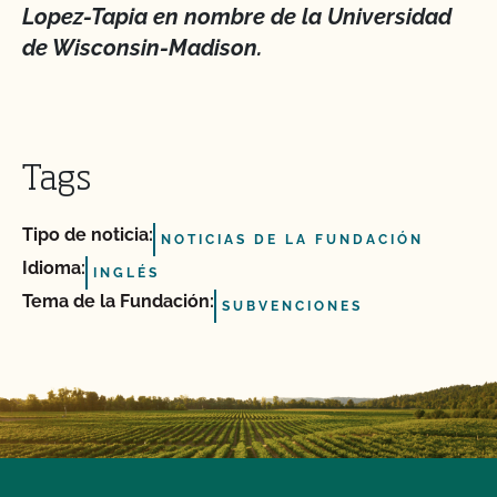
Lopez-Tapia en nombre de la Universidad
de Wisconsin-Madison.
Tags
Tipo de noticia:
NOTICIAS DE LA FUNDACIÓN
Idioma:
INGLÉS
Tema de la Fundación:
SUBVENCIONES