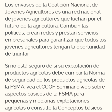
Los envases de la
Coalición Nacional de
Jóvenes Agricultores
es una red nacional
de jóvenes agricultores que luchan por el
futuro de la agricultura. Cambian las
políticas, crean redes y prestan servicios
empresariales para garantizar que todos los
jóvenes agricultores tengan la oportunidad
de triunfar.
Si no está seguro de si su explotación de
productos agrícolas debe cumplir la Norma
de seguridad de los productos agrícolas de
la FSMA, vea el CCOF
Seminario web sobre
aspectos básicos de la FSMA para
pequeñas y medianas explotaciones
agrícolas
o consulte la
Conceptos básicos