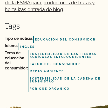
de la FSMA para productores de frutas y
hortalizas entrada de blog
.
Tags
Tipo de noticia:
EDUCACIÓN DEL CONSUMIDOR
Idioma:
INGLÉS
Tema de
SOSTENIBILIDAD DE LAS TIERRAS
AGRÍCOLAS ESTADOUNIDENSES
educación
del
SALUD DEL CONSUMIDOR
consumidor:
MEDIO AMBIENTE
SOSTENIBILIDAD DE LA CADENA DE
SUMINISTRO
POR QUÉ ORGÁNICO