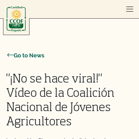
Skip to content
Go to News
"¡No se hace viral!"
Vídeo de la Coalición
Nacional de Jóvenes
Agricultores