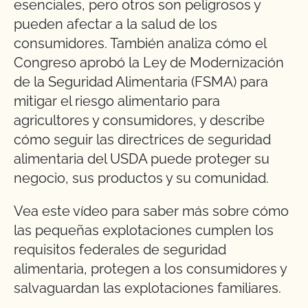
esenciales, pero otros son peligrosos y
pueden afectar a la salud de los
consumidores. También analiza cómo el
Congreso aprobó la Ley de Modernización
de la Seguridad Alimentaria (FSMA) para
mitigar el riesgo alimentario para
agricultores y consumidores, y describe
cómo seguir las directrices de seguridad
alimentaria del USDA puede proteger su
negocio, sus productos y su comunidad.
Vea este vídeo para saber más sobre cómo
las pequeñas explotaciones cumplen los
requisitos federales de seguridad
alimentaria, protegen a los consumidores y
salvaguardan las explotaciones familiares.