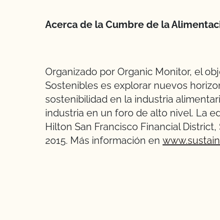
Acerca de la Cumbre de la Alimentac
Organizado por Organic Monitor, el ob
Sostenibles es explorar nuevos horizon
sostenibilidad en la industria aliment
industria en un foro de alto nivel. La 
Hilton San Francisco Financial District,
2015. Más información en
www.sustai