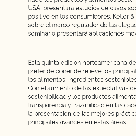
USA, presentará estudios de casos 
positivo en los consumidores. Keller 
sobre el marco regulador de las alega
seminario presentará aplicaciones móvil
Esta quinta edición norteamericana d
pretende poner de relieve los principa
los alimentos, ingredientes sostenibl
Con el aumento de las expectativas de
sostenibilidad y los productos alimen
transparencia y trazabilidad en las ca
la presentación de las mejores práctica
principales avances en estas áreas.