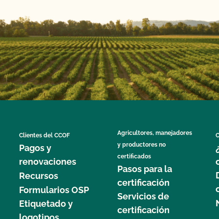
Agricultores, manejadores
Clientes del CCOF
C
y productores no
Pagos y
certificados
renovaciones
Pasos para la
Recursos
certificación
Formularios OSP
Servicios de
Etiquetado y
certificación
logotipos