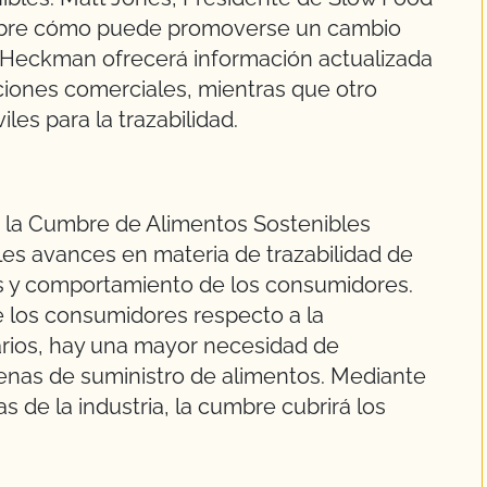
sobre cómo puede promoverse un cambio
& Heckman ofrecerá información actualizada
ciones comerciales, mientras que otro
es para la trazabilidad.
e la Cumbre de Alimentos Sostenibles
les avances en materia de trazabilidad de
es y comportamiento de los consumidores.
 los consumidores respecto a la
tarios, hay una mayor necesidad de
denas de suministro de alimentos. Mediante
s de la industria, la cumbre cubrirá los