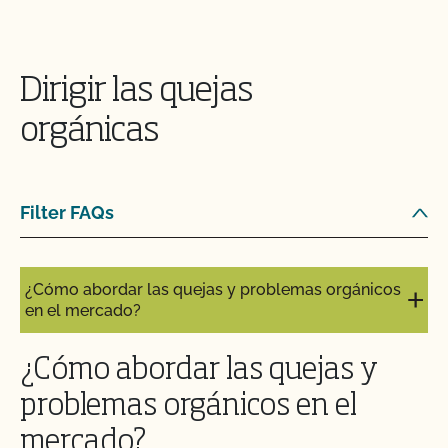
Dirigir las quejas
orgánicas
Filter FAQs
¿Cómo abordar las quejas y problemas orgánicos
en el mercado?
¿Cómo abordar las quejas y
problemas orgánicos en el
mercado?