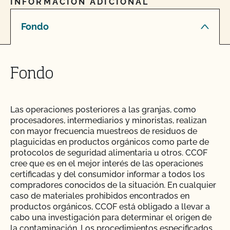
INFORMACIÓN ADICIONAL
Fondo
Fondo
Las operaciones posteriores a las granjas, como
procesadores, intermediarios y minoristas, realizan
con mayor frecuencia muestreos de residuos de
plaguicidas en productos orgánicos como parte de
protocolos de seguridad alimentaria u otros. CCOF
cree que es en el mejor interés de las operaciones
certificadas y del consumidor informar a todos los
compradores conocidos de la situación. En cualquier
caso de materiales prohibidos encontrados en
productos orgánicos, CCOF está obligado a llevar a
cabo una investigación para determinar el origen de
la contaminación. Los procedimientos especificados