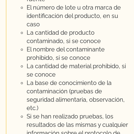
El número de lote u otra marca de
identificación del producto, en su
caso
La cantidad de producto
contaminado, si se conoce
El nombre del contaminante
prohibido, si se conoce
La cantidad de material prohibido, si
se conoce
La base de conocimiento de la
contaminación (pruebas de
seguridad alimentaria, observación,
etc.)
Si se han realizado pruebas, los
resultados de las mismas y cualquier
información sobre el protocolo de