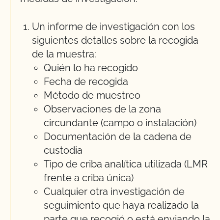
Un informe de investigación con los
siguientes detalles sobre la recogida
de la muestra:
Quién lo ha recogido
Fecha de recogida
Método de muestreo
Observaciones de la zona
circundante (campo o instalación)
Documentación de la cadena de
custodia
Tipo de criba analítica utilizada (LMR
frente a criba única)
Cualquier otra investigación de
seguimiento que haya realizado la
parte que recogió o está enviando la