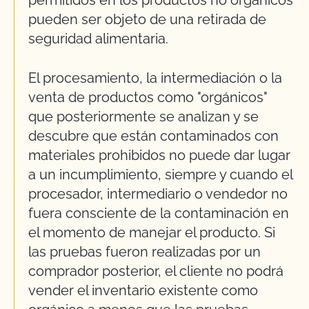
pueden ser objeto de una retirada de
seguridad alimentaria.
El procesamiento, la intermediación o la
venta de productos como "orgánicos"
que posteriormente se analizan y se
descubre que están contaminados con
materiales prohibidos no puede dar lugar
a un incumplimiento, siempre y cuando el
procesador, intermediario o vendedor no
fuera consciente de la contaminación en
el momento de manejar el producto. Si
las pruebas fueron realizadas por un
comprador posterior, el cliente no podrá
vender el inventario existente como