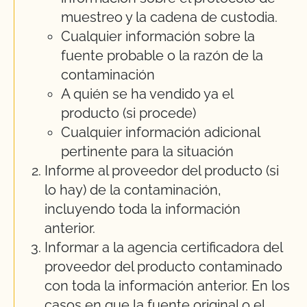
muestreo y la cadena de custodia.
Cualquier información sobre la
fuente probable o la razón de la
contaminación
A quién se ha vendido ya el
producto (si procede)
Cualquier información adicional
pertinente para la situación
Informe al proveedor del producto (si
lo hay) de la contaminación,
incluyendo toda la información
anterior.
Informar a la agencia certificadora del
proveedor del producto contaminado
con toda la información anterior. En los
casos en que la fuente original o el