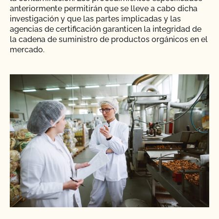
anteriormente permitirán que se lleve a cabo dicha
investigación y que las partes implicadas y las
agencias de certificación garanticen la integridad de
la cadena de suministro de productos orgánicos en el
mercado.