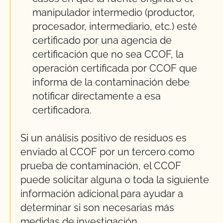
manipulador intermedio (productor,
procesador, intermediario, etc.) esté
certificado por una agencia de
certificación que no sea CCOF, la
operación certificada por CCOF que
informa de la contaminación debe
notificar directamente a esa
certificadora.
Si un análisis positivo de residuos es
enviado al CCOF por un tercero como
prueba de contaminación, el CCOF
puede solicitar alguna o toda la siguiente
información adicional para ayudar a
determinar si son necesarias más
medidas de investigación.