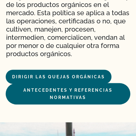
de los productos orgánicos en el
mercado. Esta política se aplica a todas
las operaciones, certificadas o no, que
cultiven, manejen, procesen,
intermedien, comercialicen, vendan al
por menor o de cualquier otra forma
productos orgánicos.
DIRIGIR LAS QUEJAS ORGÁNICAS
ANTECEDENTES Y REFERENCIAS
NORMATIVAS