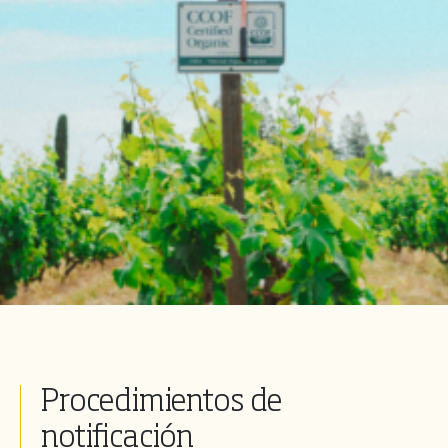
Procedimientos de
notificación