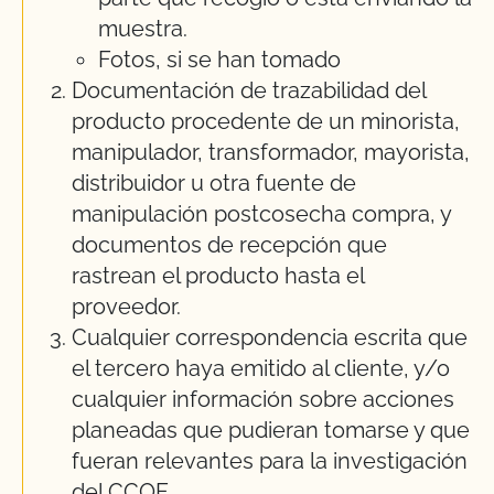
muestra.
Fotos, si se han tomado
Documentación de trazabilidad del
producto procedente de un minorista,
manipulador, transformador, mayorista,
distribuidor u otra fuente de
manipulación postcosecha compra, y
documentos de recepción que
rastrean el producto hasta el
proveedor.
Cualquier correspondencia escrita que
el tercero haya emitido al cliente, y/o
cualquier información sobre acciones
planeadas que pudieran tomarse y que
fueran relevantes para la investigación
del CCOF.