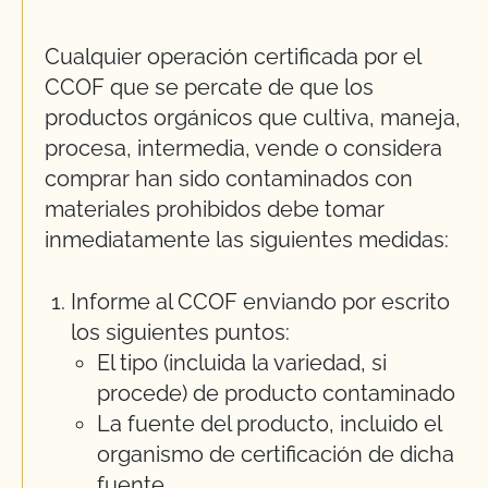
Cualquier operación certificada por el
CCOF que se percate de que los
productos orgánicos que cultiva, maneja,
procesa, intermedia, vende o considera
comprar han sido contaminados con
materiales prohibidos debe tomar
inmediatamente las siguientes medidas:
Informe al CCOF enviando por escrito
los siguientes puntos:
El tipo (incluida la variedad, si
procede) de producto contaminado
La fuente del producto, incluido el
organismo de certificación de dicha
fuente