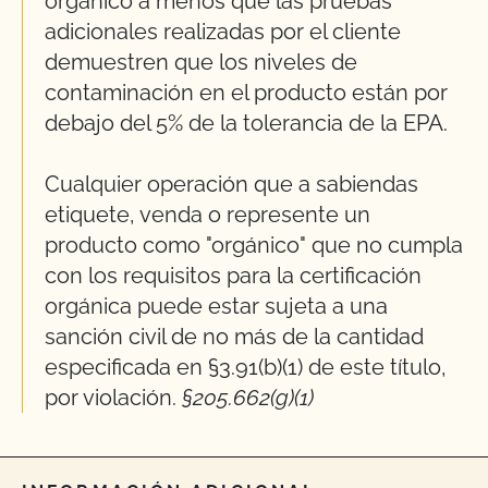
orgánico a menos que las pruebas
adicionales realizadas por el cliente
demuestren que los niveles de
contaminación en el producto están por
debajo del 5% de la tolerancia de la EPA.
Cualquier operación que a sabiendas
etiquete, venda o represente un
producto como "orgánico" que no cumpla
con los requisitos para la certificación
orgánica puede estar sujeta a una
sanción civil de no más de la cantidad
especificada en §3.91(b)(1) de este título,
por violación.
§205.662(g)(1)