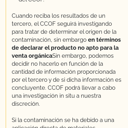
Cuando reciba los resultados de un
tercero, el CCOF seguirá investigando
para tratar de determinar el origen de la
contaminación, sin embargo
en términos
de declarar el producto no apto para la
venta orgánica
Sin embargo, podemos
decidir no hacerlo en función de la
cantidad de información proporcionada
por el tercero y de si dicha información es
concluyente. CCOF podrá llevar a cabo
una investigación in situ a nuestra
discreción.
Si la contaminación se ha debido a una
aplicación directa de materiales