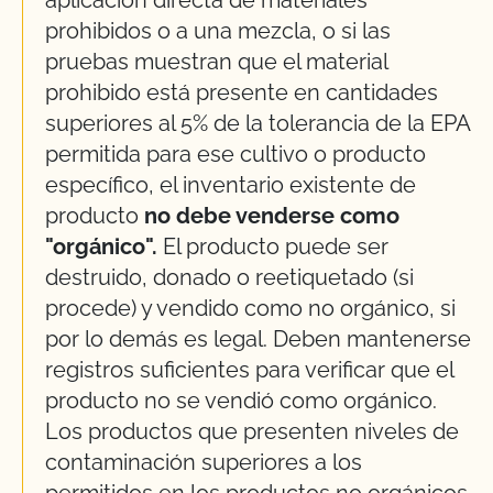
prohibidos o a una mezcla, o si las
pruebas muestran que el material
prohibido está presente en cantidades
superiores al 5% de la tolerancia de la EPA
permitida para ese cultivo o producto
específico, el inventario existente de
producto
no debe venderse como
"orgánico".
El producto puede ser
destruido, donado o reetiquetado (si
procede) y vendido como no orgánico, si
por lo demás es legal. Deben mantenerse
registros suficientes para verificar que el
producto no se vendió como orgánico.
Los productos que presenten niveles de
contaminación superiores a los
permitidos en los productos no orgánicos