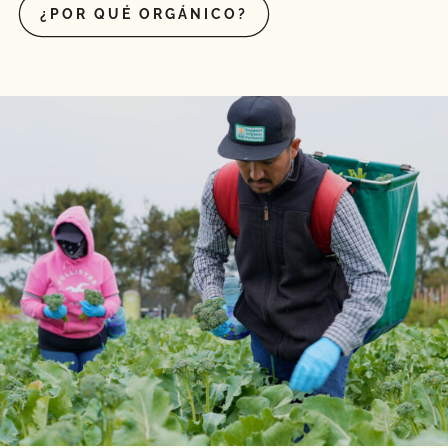
¿POR QUÉ ORGÁNICO?