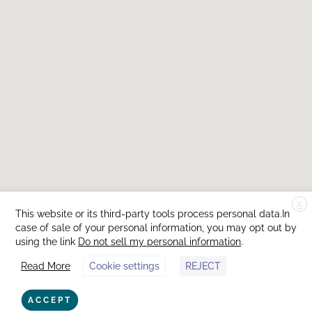
X
This website or its third-party tools process personal data.In
case of sale of your personal information, you may opt out by
using the link
Do not sell my personal information
.
Read More
Cookie settings
REJECT
ACCEPT