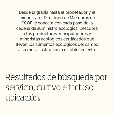
Desde la granja hasta el procesador y el
minorista, el Directorio de Miembros de
CCOF le conecta con cada paso de la
cadena de suministro ecológica. Descubra
a los productores, manipuladores y
minoristas ecológicos certificados que
llevan los alimentos ecológicos del campo
a su mesa, institución o establecimiento.
Resultados de búsqueda por
servicio, cultivo e incluso
ubicación.