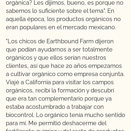
orgánica? Les dijimos, bueno, es porque no
sabemos lo suficiente sobre el tema". En
aquella época, los productos orgánicos no
eran populares en el mercado mexicano.
"Los chicos de Earthbound Farm dijeron
que podían ayudarnos a ser totalmente
orgánicos y que ellos serían nuestros
clientes, así que hace 20 años empezamos
a cultivar orgánico como empresa conjunta.
Viajé a California para visitar los campos
orgánicos, recibí la formación y descubrí
que era tan complementario porque ya
estaba acostumbrado a trabajar con
biocontrol. Lo orgánico tenía mucho sentido
para mí. Me permitió deshacerme del