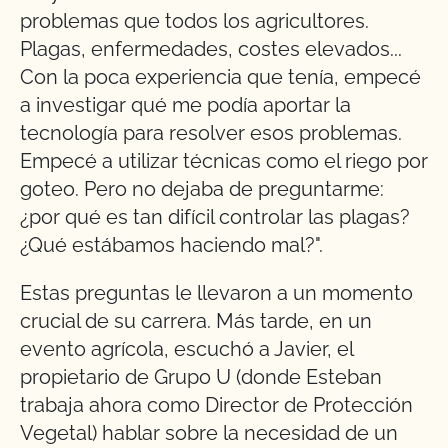
problemas que todos los agricultores.
Plagas, enfermedades, costes elevados...
Con la poca experiencia que tenía, empecé
a investigar qué me podía aportar la
tecnología para resolver esos problemas.
Empecé a utilizar técnicas como el riego por
goteo. Pero no dejaba de preguntarme:
¿por qué es tan difícil controlar las plagas?
¿Qué estábamos haciendo mal?".
Estas preguntas le llevaron a un momento
crucial de su carrera. Más tarde, en un
evento agrícola, escuchó a Javier, el
propietario de Grupo U (donde Esteban
trabaja ahora como Director de Protección
Vegetal) hablar sobre la necesidad de un