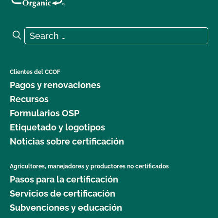
Search for:
Search
Clientes del CCOF
Pagos y renovaciones
Recursos
Formularios OSP
Etiquetado y logotipos
Noticias sobre certificación
Agricultores, manejadores y productores no certificados
Pasos para la certificación
Servicios de certificación
Subvenciones y educación