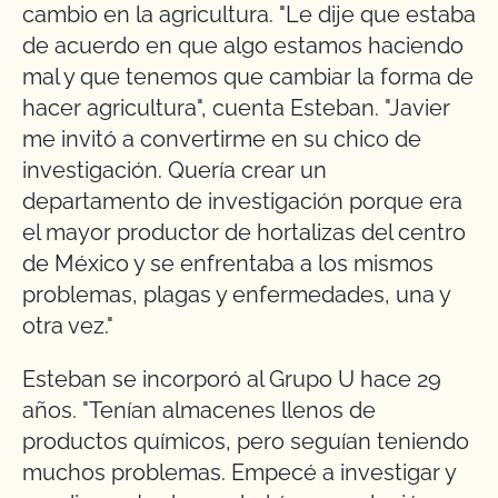
cambio en la agricultura. "Le dije que estaba
de acuerdo en que algo estamos haciendo
mal y que tenemos que cambiar la forma de
hacer agricultura", cuenta Esteban. "Javier
me invitó a convertirme en su chico de
investigación. Quería crear un
departamento de investigación porque era
el mayor productor de hortalizas del centro
de México y se enfrentaba a los mismos
problemas, plagas y enfermedades, una y
otra vez."
Esteban se incorporó al Grupo U hace 29
años. "Tenían almacenes llenos de
productos químicos, pero seguían teniendo
muchos problemas. Empecé a investigar y