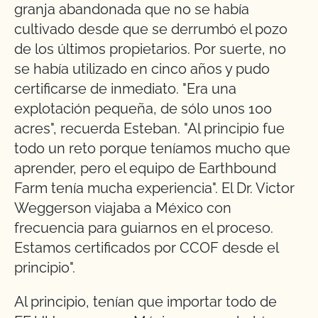
granja abandonada que no se había
cultivado desde que se derrumbó el pozo
de los últimos propietarios. Por suerte, no
se había utilizado en cinco años y pudo
certificarse de inmediato. "Era una
explotación pequeña, de sólo unos 100
acres", recuerda Esteban. "Al principio fue
todo un reto porque teníamos mucho que
aprender, pero el equipo de Earthbound
Farm tenía mucha experiencia". El Dr. Victor
Weggerson viajaba a México con
frecuencia para guiarnos en el proceso.
Estamos certificados por CCOF desde el
principio".
Al principio, tenían que importar todo de