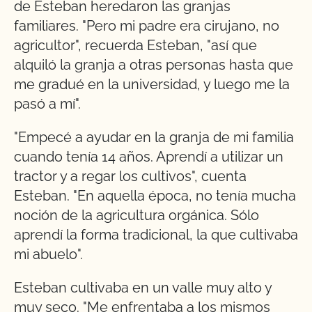
de Esteban heredaron las granjas
familiares. "Pero mi padre era cirujano, no
agricultor", recuerda Esteban, "así que
alquiló la granja a otras personas hasta que
me gradué en la universidad, y luego me la
pasó a mí".
"Empecé a ayudar en la granja de mi familia
cuando tenía 14 años. Aprendí a utilizar un
tractor y a regar los cultivos", cuenta
Esteban. "En aquella época, no tenía mucha
noción de la agricultura orgánica. Sólo
aprendí la forma tradicional, la que cultivaba
mi abuelo".
Esteban cultivaba en un valle muy alto y
muy seco. "Me enfrentaba a los mismos