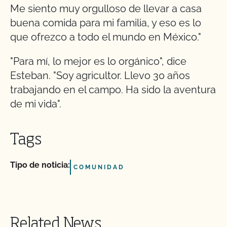
Me siento muy orgulloso de llevar a casa
buena comida para mi familia, y eso es lo
que ofrezco a todo el mundo en México."
"Para mí, lo mejor es lo orgánico", dice
Esteban. "Soy agricultor. Llevo 30 años
trabajando en el campo. Ha sido la aventura
de mi vida".
Tags
Tipo de noticia:
COMUNIDAD
Related News