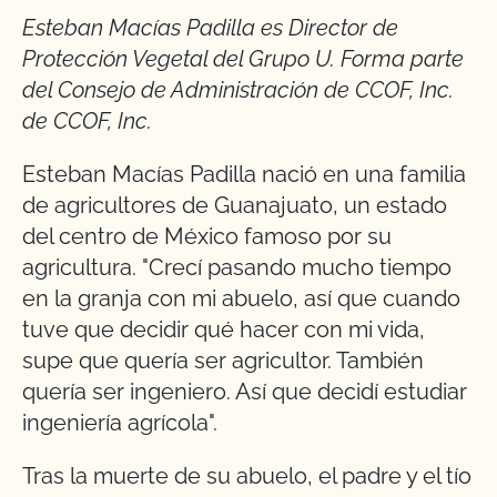
Esteban Macías Padilla
es Director de
Protección Vegetal del Grupo U. Forma parte
del Consejo de Administración de CCOF, Inc.
de CCOF, Inc.
Esteban Macías Padilla nació en una familia
de agricultores de Guanajuato, un estado
del centro de México famoso por su
agricultura. "Crecí pasando mucho tiempo
en la granja con mi abuelo, así que cuando
tuve que decidir qué hacer con mi vida,
supe que quería ser agricultor. También
quería ser ingeniero. Así que decidí estudiar
ingeniería agrícola".
Tras la muerte de su abuelo, el padre y el tío