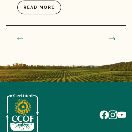
READ MORE