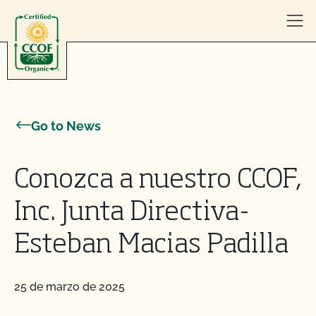
Skip to content
Go to News
Conozca a nuestro CCOF,
Inc. Junta Directiva-
Esteban Macias Padilla
25 de marzo de 2025