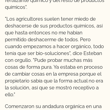
fertilizante químico y del resto de productos
químicos".
"Los agricultores suelen tener miedo de
deshacerse de sus productos químicos, así
que hasta entonces no me habían
permitido deshacerme de todos. Pero
cuando empezamos a hacer orgánico, todo
tenía que ser bio-soluciones", dice Esteban
con orgullo. "Pude probar muchas más
cosas de forma pura. Ya estaba en proceso
de cambiar cosas en la empresa porque el
propietario sabía que la forma actual no era
la solución, así que se mostró receptivo a
ello."
Comenzaron su andadura orgánica en una