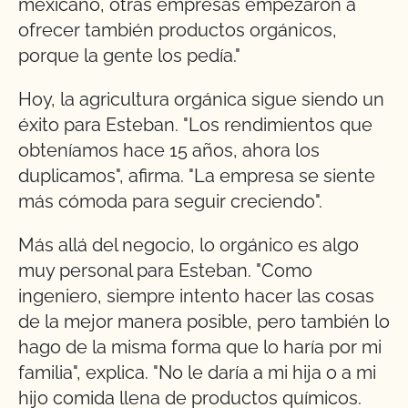
mexicano, otras empresas empezaron a
ofrecer también productos orgánicos,
porque la gente los pedía."
Hoy, la agricultura orgánica sigue siendo un
éxito para Esteban. "Los rendimientos que
obteníamos hace 15 años, ahora los
duplicamos", afirma. "La empresa se siente
más cómoda para seguir creciendo".
Más allá del negocio, lo orgánico es algo
muy personal para Esteban. "Como
ingeniero, siempre intento hacer las cosas
de la mejor manera posible, pero también lo
hago de la misma forma que lo haría por mi
familia", explica. "No le daría a mi hija o a mi
hijo comida llena de productos químicos.