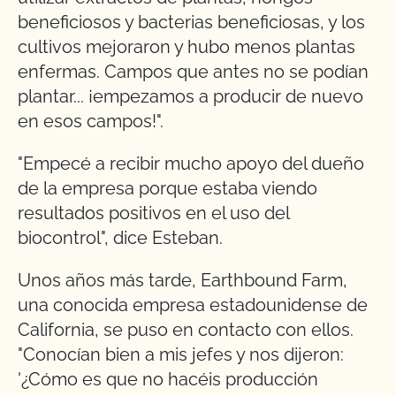
beneficiosos y bacterias beneficiosas, y los
cultivos mejoraron y hubo menos plantas
enfermas. Campos que antes no se podían
plantar... ¡empezamos a producir de nuevo
en esos campos!".
"Empecé a recibir mucho apoyo del dueño
de la empresa porque estaba viendo
resultados positivos en el uso del
biocontrol", dice Esteban.
Unos años más tarde, Earthbound Farm,
una conocida empresa estadounidense de
California, se puso en contacto con ellos.
"Conocían bien a mis jefes y nos dijeron:
'¿Cómo es que no hacéis producción