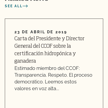
SEE ALL
23 DE ABRIL DE 2019
Carta del Presidente y Director
General del CCOF sobre la
certificación hidropónica y
ganadera
Estimado miembro del CCOF:
Transparencia. Respeto. El proceso
democrático. Leemos estos
valores en voz alta...