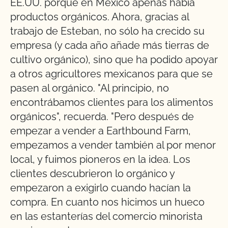
EE.UU. porque en México apenas había
productos orgánicos. Ahora, gracias al
trabajo de Esteban, no sólo ha crecido su
empresa (y cada año añade más tierras de
cultivo orgánico), sino que ha podido apoyar
a otros agricultores mexicanos para que se
pasen al orgánico. "Al principio, no
encontrábamos clientes para los alimentos
orgánicos", recuerda. "Pero después de
empezar a vender a Earthbound Farm,
empezamos a vender también al por menor
local, y fuimos pioneros en la idea. Los
clientes descubrieron lo orgánico y
empezaron a exigirlo cuando hacían la
compra. En cuanto nos hicimos un hueco
en las estanterías del comercio minorista