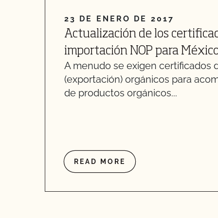
23 DE ENERO DE 2017
Actualización de los certifica
importación NOP para México 
A menudo se exigen certificados 
(exportación) orgánicos para aco
de productos orgánicos...
READ MORE