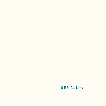
SEE ALL