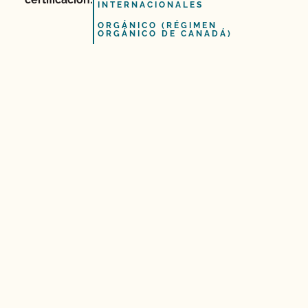
INTERNACIONALES
ORGÁNICO (RÉGIMEN
ORGÁNICO DE CANADÁ)