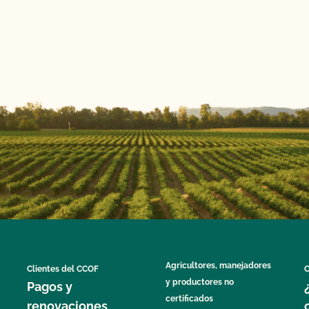
Agricultores, manejadores
Clientes del CCOF
C
y productores no
Pagos y
certificados
renovaciones