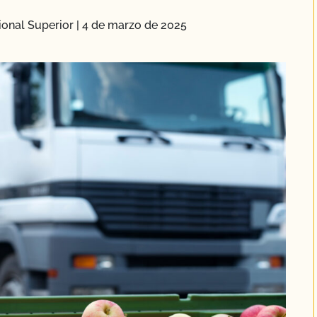
cional Superior
|
4 de marzo de 2025