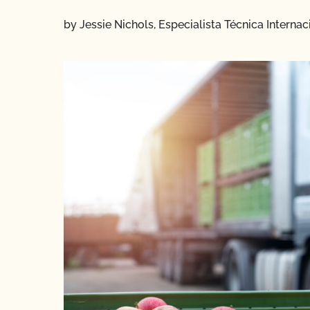
by Jessie Nichols, Especialista Técnica Interna