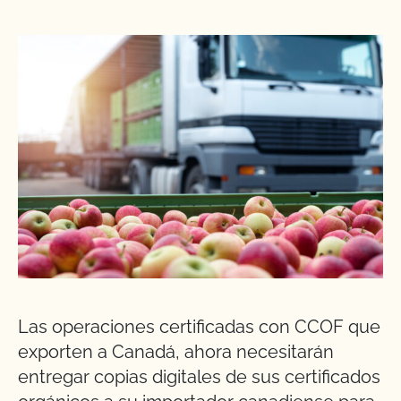
Las operaciones certificadas con CCOF que
exporten a Canadá, ahora necesitarán
entregar copias digitales de sus certificados