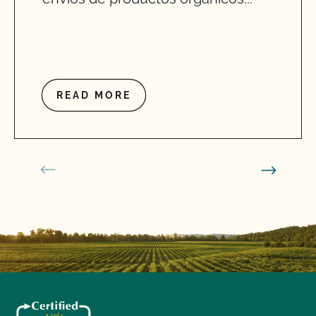
READ MORE