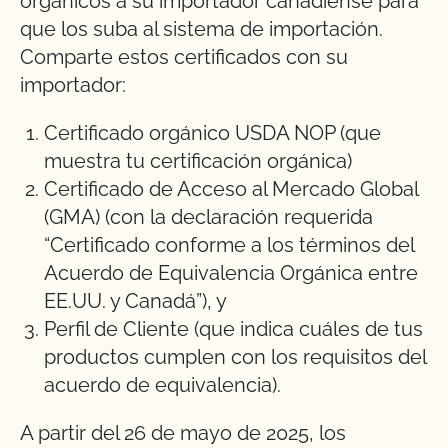
orgánicos a su importador canadiense para
que los suba al sistema de importación.
Comparte estos certificados con su
importador:
Certificado orgánico USDA NOP (que
muestra tu certificación orgánica)
Certificado de Acceso al Mercado Global
(GMA) (con la declaración requerida
“Certificado conforme a los términos del
Acuerdo de Equivalencia Orgánica entre
EE.UU. y Canadá”), y
Perfil de Cliente (que indica cuáles de tus
productos cumplen con los requisitos del
acuerdo de equivalencia).
A partir del 26 de mayo de 2025, los