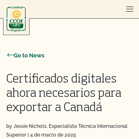
Skip to content
Go to News
Certificados digitales
ahora necesarios para
exportar a Canadá
by Jessie Nichols, Especialista Técnica Internacional
Superior
|
4 de marzo de 2025