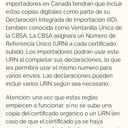
importadores en Canadá tendrán que incluir
estas copias digitales como parte de su
Declaración Integrada de Importación (IID),
también conocida como Ventanilla Única de
la CBSA. La CBSA asignará un Número de
Referencia Único (URN) a cada certificado
subido. Los importadores podrán usar este
URN al completar sus declaraciones, lo que
les permitirá usar el mismo número para
varios envíos. Las declaraciones pueden
incluir varios URN según sea necesario.
Atención: una vez que estas reglas
empiecen a funcionar, si no se sube una
copia del certificado orgánico o un URN (en
caso de que el certificado ya se haya