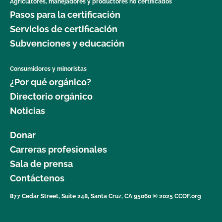
Agricultores, manejadores y productores no certificados
Pasos para la certificación
Servicios de certificación
Subvenciones y educación
Consumidores y minoristas
¿Por qué orgánico?
Directorio orgánico
Noticias
Donar
Carreras profesionales
Sala de prensa
Contáctenos
877 Cedar Street, Suite 248, Santa Cruz, CA 95060 © 2025 CCOF.org