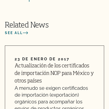
Related News
SEE ALL
23 DE ENERO DE 2017
Actualización de los certificados
de importación NOP para México y
otros países
A menudo se exigen certificados
de importación (exportación)
orgánicos para acompañar los
envíos de productos orgánicos...