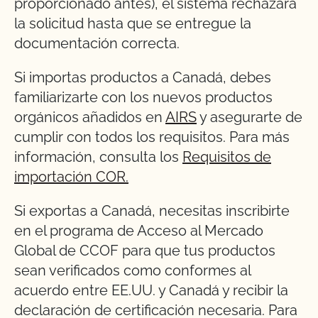
proporcionado antes), el sistema rechazará
la solicitud hasta que se entregue la
documentación correcta.
Si importas productos a Canadá, debes
familiarizarte con los nuevos productos
orgánicos añadidos en
AIRS
y asegurarte de
cumplir con todos los requisitos. Para más
información, consulta los
Requisitos de
importación COR.
Si exportas a Canadá, necesitas inscribirte
en el programa de Acceso al Mercado
Global de CCOF para que tus productos
sean verificados como conformes al
acuerdo entre EE.UU. y Canadá y recibir la
declaración de certificación necesaria. Para